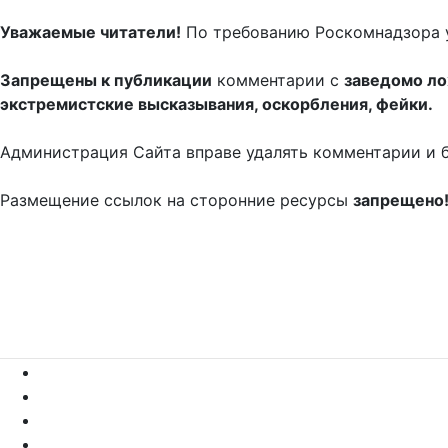
Уважаемые читатели!
По требованию Роскомнадзора 
Запрещены к публикации
комментарии с
заведомо л
экстремистские высказывания, оскорбления, фейки.
Администрация Сайта вправе удалять комментарии и 
Размещение ссылок на сторонние ресурсы
запрещено
Новые
Лучшие
Ранее