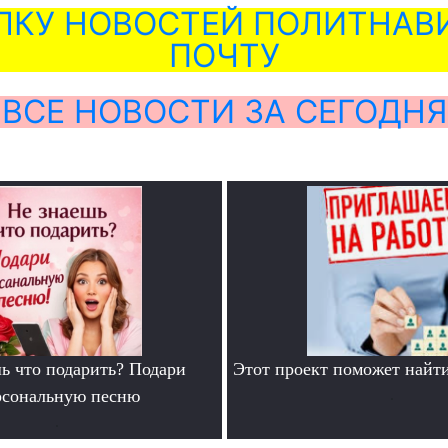
ЛКУ НОВОСТЕЙ ПОЛИТНАВИ
ПОЧТУ
ВСЕ НОВОСТИ ЗА СЕГОДНЯ
ь что подарить? Подари
Этот проект поможет найти
рсональную песню
.
.