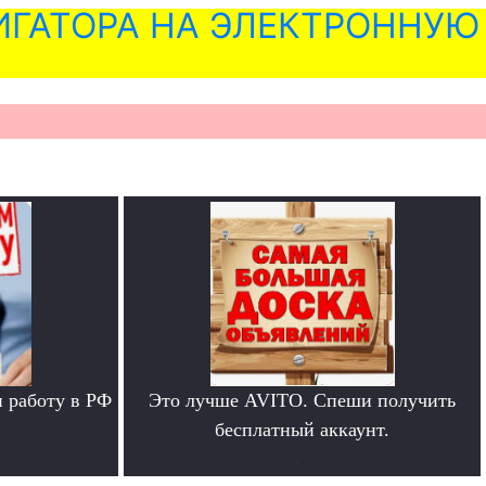
ГАТОРА НА ЭЛЕКТРОННУЮ
 работу в РФ
Это лучше AVITO. Спеши получить
бесплатный аккаунт.
.