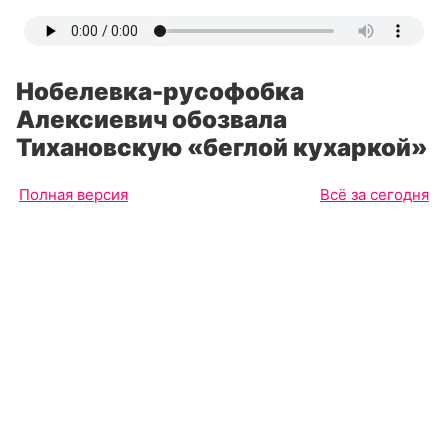
Нобелевка-русофобка
Алексиевич обозвала
Тихановскую «беглой кухаркой»
Полная версия
Всё за сегодня