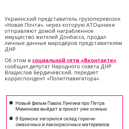
Украинский представитель грузоперевозок
«Новая Почта», через которую АТОшники
отправляют домой награбленное
имущество жителей Донбасса, продал
личные данные мародёров представителям
ДНР.
Об этом в
социальной сети «Вконтакте»
сообщил депутат Народного совета ДНР
Владислав Бердичевский, передаёт
корреспондент «ПолитНавигатора».