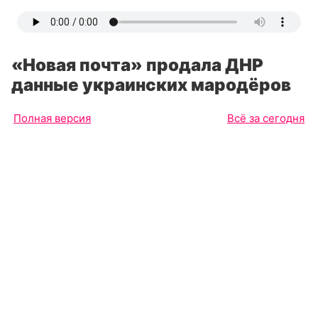
«Новая почта» продала ДНР
данные украинских мародёров
Полная версия
Всё за сегодня