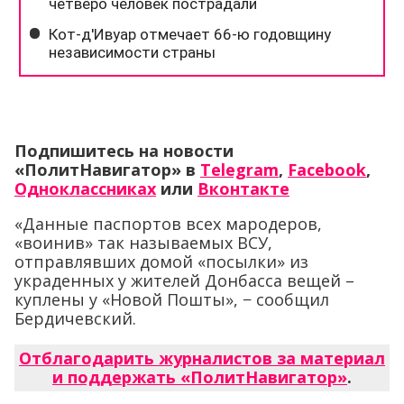
Подпишитесь на новости
«ПолитНавигатор» в
Telegram
,
Facebook
,
Одноклассниках
или
Вконтакте
«Данные паспортов всех мародеров,
«воинив» так называемых ВСУ,
отправлявших домой «посылки» из
украденных у жителей Донбасса вещей –
куплены у «Новой Пошты», − сообщил
Бердичевский.
Отблагодарить журналистов за материал
и поддержать «ПолитНавигатор»
.