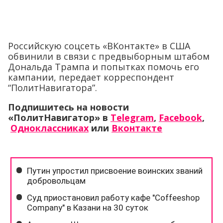
Российскую соцсеть «ВКонтакте» в США
обвинили в связи с предвыборным штабом
Дональда Трампа и попытках помочь его
кампании, передает корреспондент
“ПолитНавигатора”.
Подпишитесь на новости
«ПолитНавигатор» в
Telegram
,
Facebook
,
Одноклассниках
или
Вконтакте