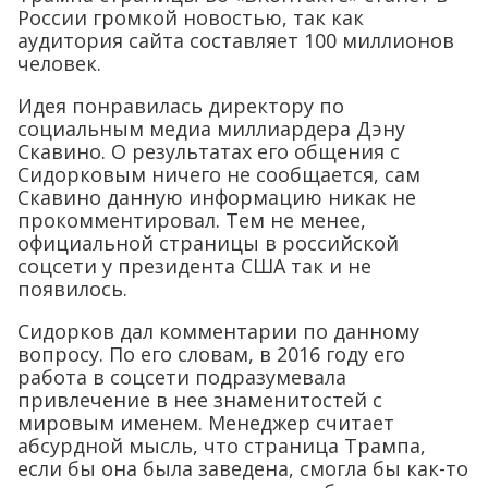
России громкой новостью, так как
аудитория сайта составляет 100 миллионов
человек.
Идея понравилась директору по
социальным медиа миллиардера Дэну
Скавино. О результатах его общения с
Сидорковым ничего не сообщается, сам
Скавино данную информацию никак не
прокомментировал. Тем не менее,
официальной страницы в российской
соцсети у президента США так и не
появилось.
Сидорков дал комментарии по данному
вопросу. По его словам, в 2016 году его
работа в соцсети подразумевала
привлечение в нее знаменитостей с
мировым именем. Менеджер считает
абсурдной мысль, что страница Трампа,
если бы она была заведена, смогла бы как-то