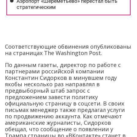
Соответствующие обвинения опубликованы
на страницах The Washington Post.
По данным газеты, директор по работе с
партнерами российской компании
Константин Сидорков в минувшем году
якобы несколько раз направлял в
предвыборный штаб запрос с
предложением завести политику
официальную страницу в соцсети. В своих
письмах менеджер также предлагал услуги
по продвижению аккаунта. Как отмечают
американские журналисты, Сидорков
обещал, что сообщение о появлении у
Трампа страницы во «ВКонтакте» станет в