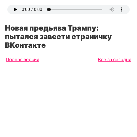
Новая предьява Трампу:
пытался завести страничку
ВКонтакте
Полная версия
Всё за сегодня