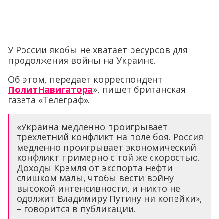
У России якобы не хватает ресурсов для
продолжения войны на Украине.
Об этом, передает корреспондент
ПолитНавигатора
», пишет британская
газета «Телеграф».
«Украина медленно проигрывает
трехлетний конфликт на поле боя. Россия
медленно проигрывает экономический
конфликт примерно с той же скоростью.
Доходы Кремля от экспорта нефти
слишком малы, чтобы вести войну
высокой интенсивности, и никто не
одолжит Владимиру Путину ни копейки»,
– говорится в публикации.