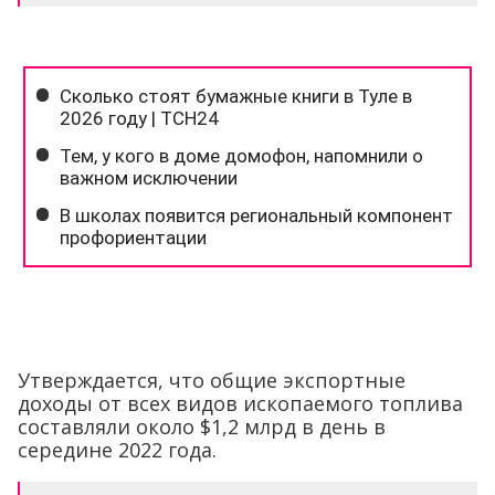
Утверждается, что общие экспортные
доходы от всех видов ископаемого топлива
составляли около $1,2 млрд в день в
середине 2022 года.