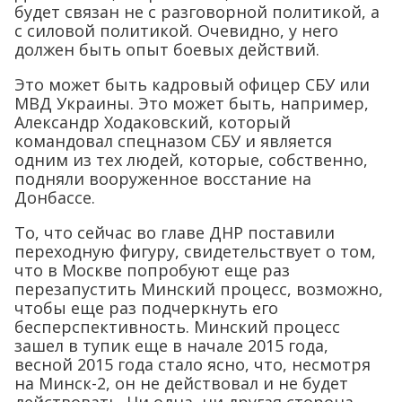
будет связан не с разговорной политикой, а
с силовой политикой. Очевидно, у него
должен быть опыт боевых действий.
Это может быть кадровый офицер СБУ или
МВД Украины. Это может быть, например,
Александр Ходаковский, который
командовал спецназом СБУ и является
одним из тех людей, которые, собственно,
подняли вооруженное восстание на
Донбассе.
То, что сейчас во главе ДНР поставили
переходную фигуру, свидетельствует о том,
что в Москве попробуют еще раз
перезапустить Минский процесс, возможно,
чтобы еще раз подчеркнуть его
бесперспективность. Минский процесс
зашел в тупик еще в начале 2015 года,
весной 2015 года стало ясно, что, несмотря
на Минск-2, он не действовал и не будет