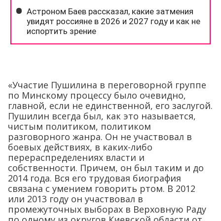
«Участие Пушилина в переговорной группе
по Минскому процессу было очевидно,
главной, если не единственной, его заслугой.
Пушилин всегда был, как это называется,
чистым политиком, политиком
разговорного жанра. Он не участвовал в
боевых действиях, в каких-либо
перераспределениях власти и
собственности. Причем, он был таким и до
2014 года. Вся его трудовая биография
связана с умением говорить ртом. В 2012
или 2013 году он участвовал в
промежуточных выборах в Верховную Раду
по одному из округов Киевской области от