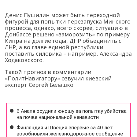
Денис Пушилин может быть переходной
фигурой для попытки перезапуска Минского
процесса, однако, всего скорее, ситуацию в
Донбассе решено «заморозить» по примеру
Кипра на долгие годы, ДНР объединить с
ЛНР, а во главе единой республики
поставить силовика – например, Александра
Ходаковского.
Такой прогноз в комментарии
«ПолитНавигатору» озвучил киевский
эксперт Сергей Белашко.