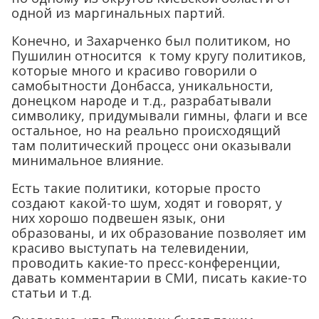
одной из маргинальных партий.
Конечно, и Захарченко был политиком, но
Пушилин относится к тому кругу политиков,
которые много и красиво говорили о
самобытности Донбасса, уникальности,
донецком народе и т.д., разрабатывали
символику, придумывали гимны, флаги и все
остальное, но на реально происходящий
там политический процесс они оказывали
минимальное влияние.
Есть такие политики, которые просто
создают какой-то шум, ходят и говорят, у
них хорошо подвешен язык, они
образованы, и их образование позволяет им
красиво выступать на телевидении,
проводить какие-то пресс-конференции,
давать комментарии в СМИ, писать какие-то
статьи и т.д.