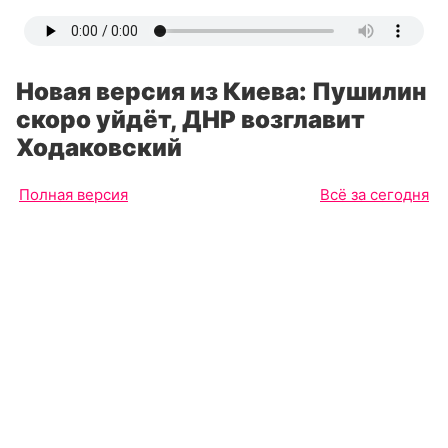
Новая версия из Киева: Пушилин
скоро уйдёт, ДНР возглавит
Ходаковский
Полная версия
Всё за сегодня