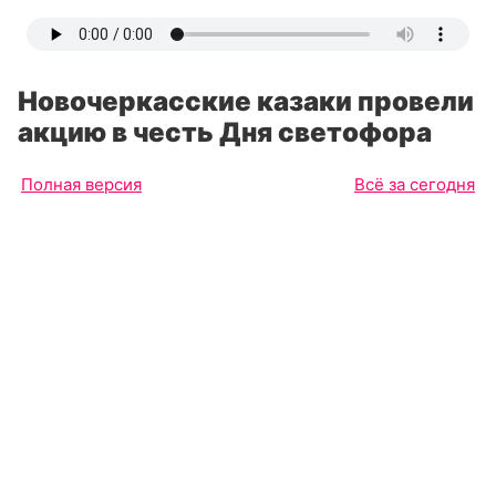
Новочеркасские казаки провели
акцию в честь Дня светофора
Полная версия
Всё за сегодня