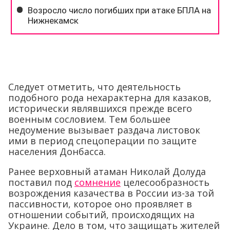
Следует отметить, что деятельность
подобного рода нехарактерна для казаков,
исторически являвшихся прежде всего
военным сословием. Тем большее
недоумение вызывает раздача листовок
ими в период спецоперации по защите
населения Донбасса.
Ранее верховный атаман Николай Долуда
поставил под
сомнение
целесообразность
возрождения казачества в России из-за той
пассивности, которое оно проявляет в
отношении событий, происходящих на
Украине. Дело в том, что защищать жителей