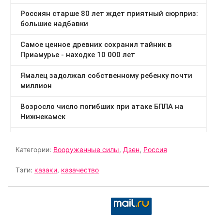
Категории:
Вооруженные силы
,
Дзен
,
Россия
Тэги:
казаки
,
казачество