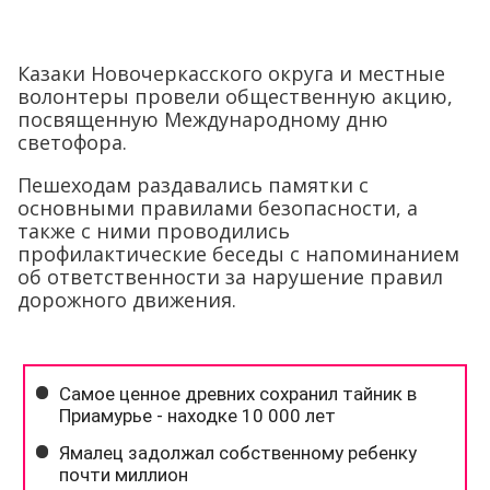
Казаки Новочеркасского округа и местные
волонтеры провели общественную акцию,
посвященную Международному дню
светофора.
Пешеходам раздавались памятки с
основными правилами безопасности, а
также с ними проводились
профилактические беседы с напоминанием
об ответственности за нарушение правил
дорожного движения.