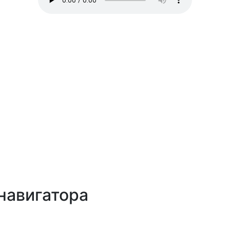
навигатора