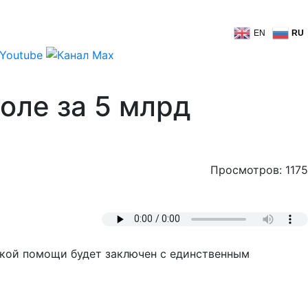
EN
RU
оле за 5 млрд
Просмотров: 1175
ской помощи будет заключен с единственным