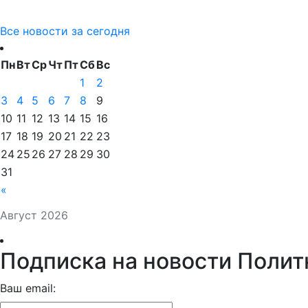
Все новости за сегодня
Пн
Вт
Ср
Чт
Пт
Сб
Вс
1
2
3
4
5
6
7
8
9
10
11
12
13
14
15
16
17
18
19
20
21
22
23
24
25
26
27
28
29
30
31
«
Август 2026
Подписка на новости Полит
Ваш email: