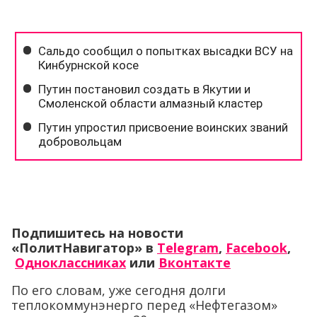
Подпишитесь на новости
«ПолитНавигатор» в
Telegram
,
Facebook
,
Одноклассниках
или
Вконтакте
По его словам, уже сегодня долги
теплокоммунэнерго перед «Нефтегазом»