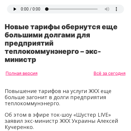
Новые тарифы обернутся еще
большими долгами для
предприятий
теплокоммунэнерго – экс-
министр
Полная версия
Всё за сегодня
Повышение тарифов на услуги ЖКХ еще
больше загонит в долги предприятия
теплокоммунэнерго.
Об этом в эфире ток-шоу «Шустер LIVE»
заявил экс-министр ЖКХ Украины Алексей
Кучеренко.