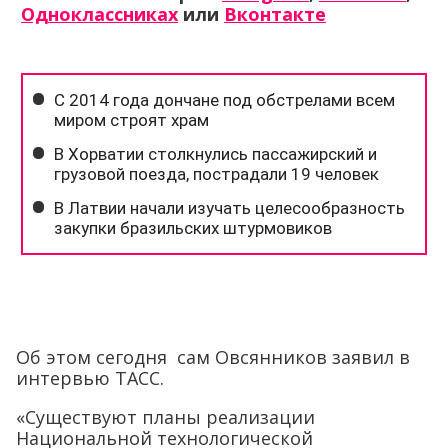
Одноклассниках
или
Вконтакте
Об этом сегодня сам Овсянников заявил в
интервью ТАСС.
«Существуют планы реализации
Национальной технологической