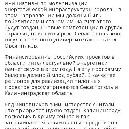
инициативы по модернизации
энергетической инфраструктуры города – в
этом направлении мы должны быть
победителем и станем им. За счет этого
будут созданы новые компетенции в других
отраслях, повысится роль Севастопольского
государственного университета», – сказал
Овсянников.
Финансирование российских проектов в
области интеллектуальной энергетики
начнется уже в этом году. На эту программу
было выделено 8 млрд рублей. В качестве
регионов для реализации пилотных
проектов рассматриваются Севастополь и
Калининградская область.
Ряд чиновников в министерстве считали,
что приоритет нужно отдать Калининграду,
поскольку в Крыму сейчас и так
затрачиваются значительные средства на
новые объекты генерации и перестройку