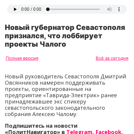
Новый губернатор Севастополя
признался, что лоббирует
проекты Чалого
Полная версия
Всё за сегодня
Новый руководитель Севастополя Дмитрий
Овсянников намерен поддерживать
проекты, ориентированные на
предприятие «Таврида-Электрик» ранее
принадлежавшее экс спикеру
севастопольского законодательного
собрания Алексею Чалому.
Подпишитесь на новости
«ПолитНавигатор» в
Telegram
,
Facebook
,