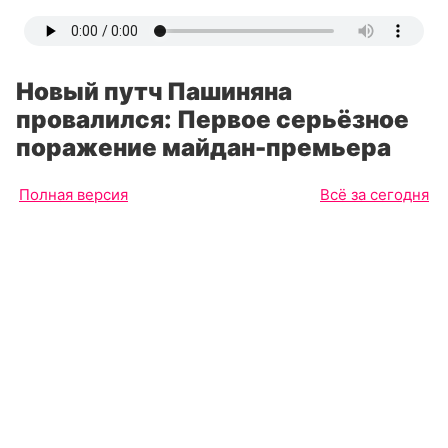
Новый путч Пашиняна
провалился: Первое серьёзное
поражение майдан-премьера
Полная версия
Всё за сегодня