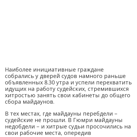
Наиболее инициативные граждане
собрались у дверей судов намного раньше
объявленных 8.30 утра и успели перехватить
идущих на работу судейских, стремившихся
хитростью занять свои кабинеты до общего
сбора майдаунов.
В тех местах, где майдауны перебдели –
судейские не прошли. В Гюмри майдауны
недобдели – и хитрые судьи просочились на
свои рабочие места, опередив