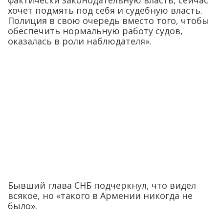
хочет подмять под себя и судебную власть.
Полиция в свою очередь вместо того, чтобы
обеспечить нормальную работу судов,
оказалась в роли наблюдателя».
Бывший глава СНБ подчеркнул, что видел
всякое, но «такого в Армении никогда не
было».