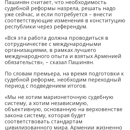
Пашинян считает, что необходимость
судебной реформы назрела, решать надо
уже сейчас, и если потребуется – внести
соответствующие изменения в конституцию
республики через референдум.
«Вся эта работа должна проводиться в
сотрудничестве с международными
организациями, в рамках лучшего
международного опыта и взятых Арменией
обязательств», – сказал Пашинян.
По словам премьера, на время подготовки к
судебной реформе, необходим переходный
период с подведением итогов.
«Мы не хотим марионеточную судебную
систему, а хотим независимую,
объективную, основанную на верховенстве
закона систему, которая будет
соответствовать стандартам
цивилизованного мира. Армении жизненно