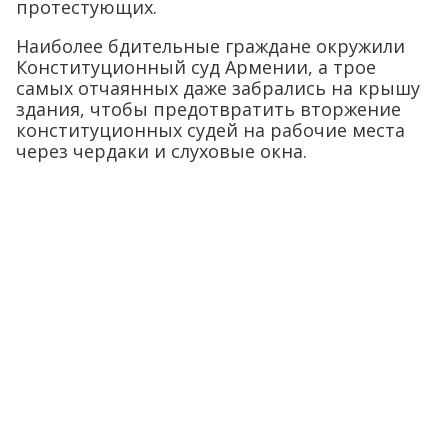
протестующих.
Наиболее бдительные граждане окружили
Конституционный суд Армении, а трое
самых отчаянных даже забрались на крышу
здания, чтобы предотвратить вторжение
конституционных судей на рабочие места
через чердаки и слуховые окна.