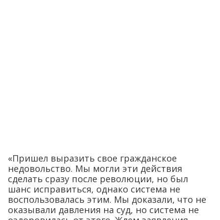
«Пришел выразить свое гражданское
недовольство. Мы могли эти действия
сделать сразу после революции, но был
шанс исправиться, однако система не
воспользовалась этим. Мы доказали, что не
оказывали давления на суд, но система не
оздоровилась от этого. Ждем заявления