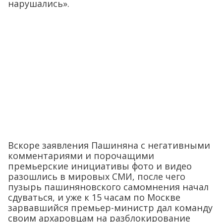
нарушались».
Вскоре заявления Пашиняна с негативными
комментариями и порочащими
премьерские инициативы фото и видео
разошлись в мировых СМИ, после чего
пузырь пашиняновского самомнения начал
сдуваться, и уже к 15 часам по Москве
зарвавшийся премьер-министр дал команду
своим архаровцам на разблокирование