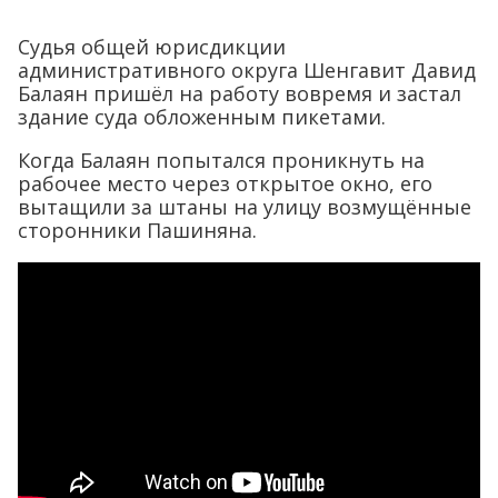
Судья общей юрисдикции
административного округа Шенгавит Давид
Балаян пришёл на работу вовремя и застал
здание суда обложенным пикетами.
Когда Балаян попытался проникнуть на
рабочее место через открытое окно, его
вытащили за штаны на улицу возмущённые
сторонники Пашиняна.