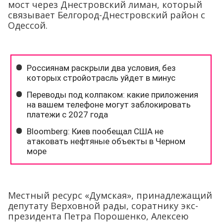
мост через Днестровский лиман, который
связывает Белгород-Днестровский район с
Одессой.
Местный ресурс «Думская», принадлежащий
депутату Верховной рады, соратнику экс-
президента Петра Порошенко, Алексею