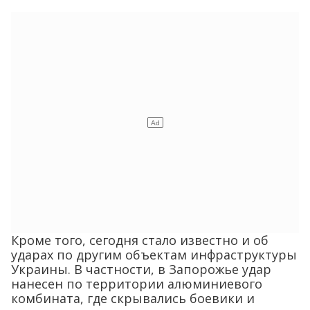
Кроме того, сегодня стало известно и об
ударах по другим объектам инфраструктуры
Украины. В частности, в Запорожье удар
нанесен по территории алюминиевого
комбината, где скрывались боевики и