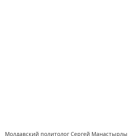
Молдавский политолог Сергей Манастырлы