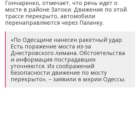
Гончаренко, отмечает, что речь идет о
мосте в районе Затоки. Движение по этой
трассе перекрыто, автомобили
перенаправляются через Паланку.
«По Одесщине нанесен ракетный удар.
Есть поражение моста из-за
Днестровского лимана. Обстоятельства
и информация пострадавших
уточняются. Из соображений
безопасности движение по мосту
перекрыто», – заявили в мэрии Одессы.