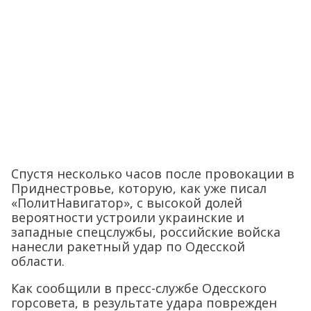
Спустя несколько часов после провокации в
Приднестровье, которую, как уже писал
«ПолитНавигатор», с высокой долей
вероятности устроили украинские и
западные спецслужбы, российские войска
нанесли ракетный удар по Одесской
области.
Как сообщили в пресс-службе Одесского
горсовета, в результате удара поврежден