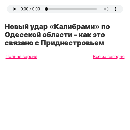
Новый удар «Калибрами» по
Одесской области – как это
связано с Приднестровьем
Полная версия
Всё за сегодня