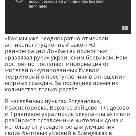
«Как мы уже неоднократно отмечали,
антиконституционный закон «О
реинтеграции Донбасса» полностью
«развязал руки» украинским боевикам. Нам
постоянно поступает информация от
жителей оккупированных Киевом
территорий о преступлениях в отношении
мирных граждан. За последнее время их
количество только растёт.
В населённых пунктах Богдановка,
Красногоровка, Верхнее Зайцево, Гладосово
и Травневое украинские оккупанты активно
разбирают оставленные жителями дома и
используют украденное для улучшения
своих бытовых условий в блиндажах в