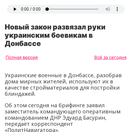
Новый закон развязал руки
украинским боевикам в
Донбассе
Полная версия
Всё за сегодня
Украинские военные в Донбассе, разобрав
дома мирных жителей, используют их в
качестве стройматериалов для постройки
блиндажей.
Об этом сегодня на брифинге заявил
заместитель командующего оперативным
командованием ДНР Эдуард Басурин,
передаёт корреспондент
«ПолитНавигатора».