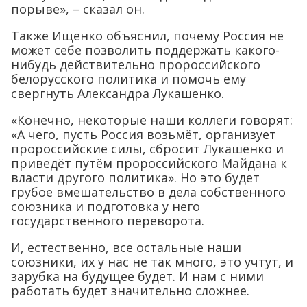
порыве», – сказал он.
Также Ищенко объяснил, почему Россия не
может себе позволить поддержать какого-
нибудь действительно пророссийского
белорусского политика и помочь ему
свергнуть Александра Лукашенко.
«Конечно, некоторые наши коллеги говорят:
«А чего, пусть Россия возьмёт, организует
пророссийские силы, сбросит Лукашенко и
приведёт путём пророссийского Майдана к
власти другого политика». Но это будет
грубое вмешательство в дела собственного
союзника и подготовка у него
государственного переворота.
И, естественно, все остальные наши
союзники, их у нас не так много, это учтут, и
зарубка на будущее будет. И нам с ними
работать будет значительно сложнее.