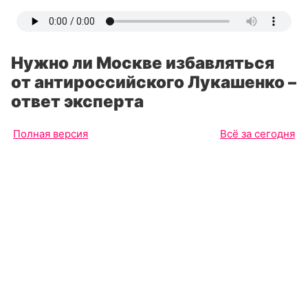
Нужно ли Москве избавляться
от антироссийского Лукашенко –
ответ эксперта
Полная версия
Всё за сегодня