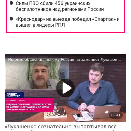
«Лукашенко сознательно вытаптывал всё