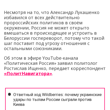
Несмотря на то, что Александр Лукашенко
избавился от всех действительно
пророссийских политиков в своём
окружении, Россия не может открыто
вмешаться в происходящее и устроить в
Белоруссии госпереворот, потому что такой
шаг поставит под угрозу отношения с
остальными союзниками.
Об этом в эфире YouTube-канала
«Политическая Россия» заявил политолог
Ростислав Ищенко, передает корреспондент
«ПолитНавигатора»
.