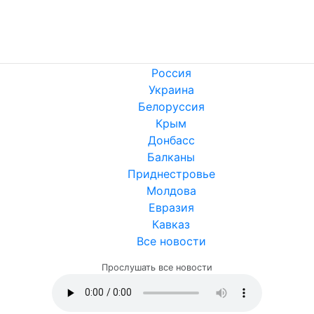
Россия
Украина
Белоруссия
Крым
Донбасс
Балканы
Приднестровье
Молдова
Евразия
Кавказ
Все новости
Прослушать все новости