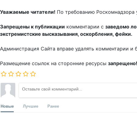
Уважаемые читатели!
По требованию Роскомнадзора 
Запрещены к публикации
комментарии с
заведомо л
экстремистские высказывания, оскорбления, фейки.
Администрация Сайта вправе удалять комментарии и 
Размещение ссылок на сторонние ресурсы
запрещено
Новые
Лучшие
Ранее