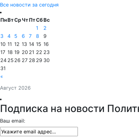
Все новости за сегодня
Пн
Вт
Ср
Чт
Пт
Сб
Вс
1
2
3
4
5
6
7
8
9
10
11
12
13
14
15
16
17
18
19
20
21
22
23
24
25
26
27
28
29
30
31
«
Август 2026
Подписка на новости Полит
Ваш email: