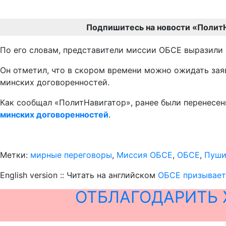
Подпишитесь на новости «Полит
По его словам, представители миссии ОБСЕ выразили
Он отметил, что в скором времени можно ожидать зая
минских договоренностей.
Как сообщал «ПолитНавигатор», ранее были перенесен
минских договоренностей
.
Метки:
мирные переговоры
,
Миссия ОБСЕ
,
ОБСЕ
,
Пуши
English version :: Читать на английском
ОБСЕ призывает 
ОТБЛАГОДАРИТЬ 