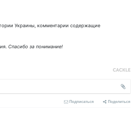
тории Украины, комментарии содержащие
ния.
Спасибо за понимание!
Подписаться
Поделиться