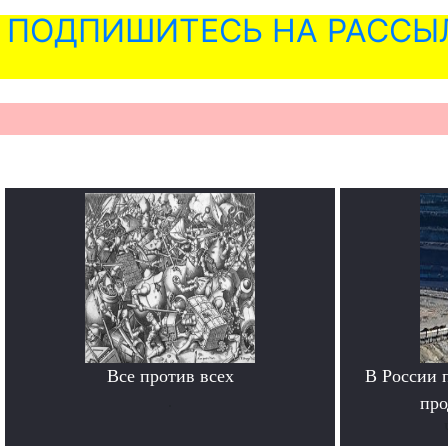
ПОДПИШИТЕСЬ НА РАССЫ
Все против всех
В России 
.
про