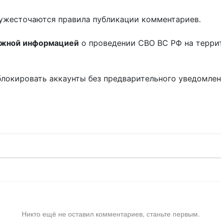
ужесточаются правила публикации комментариев.
ожной информацией
о проведении СВО ВС РФ на терри
блокировать аккаунты без предварительного уведомле
!
Никто ещё не оставил комментариев, станьте первым.