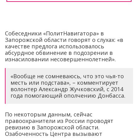
Собеседники «ПолитНавигатора» в
Запорожской области говорят о слухах: «в
качестве предлога использовалось
абсурдное обвинение в подозрении в
изнасиловании несовершеннолетней».
«Вообще не сомневаюсь, что это чья-то
месть или подстава», – комментирует
волонтер Александр Жучковский, с 2014
года помогающий ополчению Донбасса.
По некоторым данным, сейчас
правоохранители из России проводят
ревизию в Запорожской области.
Озабоченность Центра вызывают