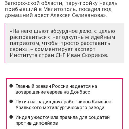
Запорожской области, пару-тройку недель
прибывший в Мелитополь, посадил под
домашний арест Алексея Селиванова».
«На него шьют абсурдное дело, с целью
расправиться с неподкупным идейным
патриотом, чтобы просто расставить
своих», – комментирует эксперт
Института стран СНГ Иван Скориков.