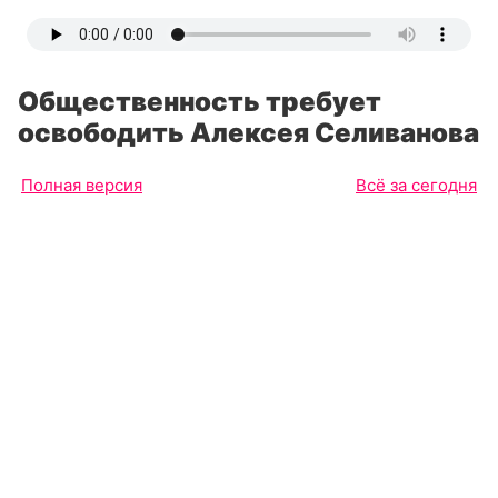
Общественность требует
освободить Алексея Селиванова
Полная версия
Всё за сегодня