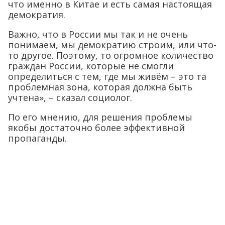
что именно в Китае и есть самая настоящая
демократия.
Важно, что в России мы так и не очень
понимаем, мы демократию строим, или что-
то другое. Поэтому, то огромное количество
граждан России, которые не смогли
определиться с тем, где мы живём – это та
проблемная зона, которая должна быть
учтена», – сказал социолог.
По его мнению, для решения проблемы
якобы достаточно более эффективной
пропаганды.