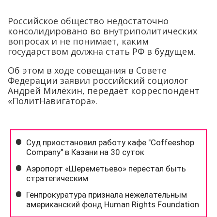
Российское общество недостаточно
консолидировано во внутриполитических
вопросах и не понимает, каким
государством должна стать РФ в будущем.
Об этом в ходе совещания в Совете
Федерации заявил российский социолог
Андрей Милёхин, передаёт корреспондент
«ПолитНавигатора».