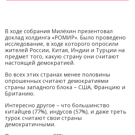
В ходе собрания Милёхин презентовал
доклад холдинга «РОМИР». Было проведено
исследование, в ходе которого опросили
жителей России, Китая, Индии и Турции на
предмет того, какую страну они считают
настоящей демократией.
Во всех этих странах менее половины
опрошенных считают демократиями
страны западного блока – США, Францию и
Британию.
Интересно другое – что большинство
китайцев (77%), индусов (57%), и даже треть
турок считают свои страны
демократичными.