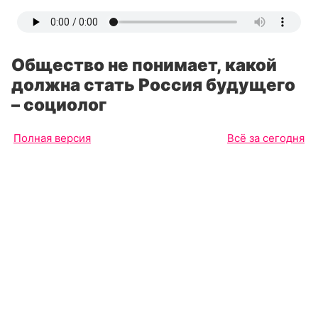
Общество не понимает, какой
должна стать Россия будущего
– социолог
Полная версия
Всё за сегодня