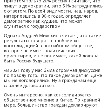
При этом только 20% россиян считают, что
живут в демократии, зато 51% затруднились
с ответом. По всей видимости, наш народ,
натерпевшись в 90-х годах, определяет
демократию как худшее, что может
случиться с государством.
Однако Андрей Милёхин считает, что такие
результаты говорят о проблемах с
консолидацией в российском обществе,
которое не имеет политических
ориентиров, и не понимает, какой должна
быть Россия будущего.
«В 2021 году у нас была огромная дискуссия
по поводу того, что такое демократия. Даже
мы не договорились. Ну а гражданам ещё
сложнее договориться.
Очень интересно, как консолидируется
общественное мнение в Китае. По крайней
мере, большинство граждан декларируют,