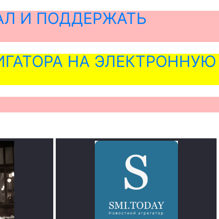
АЛ И ПОДДЕРЖАТЬ
ГАТОРА НА ЭЛЕКТРОННУЮ