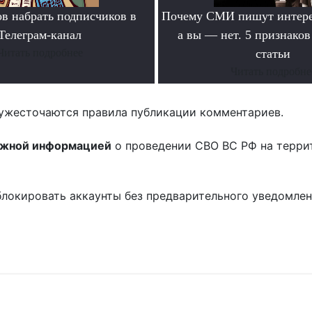
ов набрать подписчиков в
Почему СМИ пишут интере
Телеграм-канал
а вы — нет. 5 признако
Читать подробнее
статьи
Читать подробне
ужесточаются правила публикации комментариев.
ожной информацией
о проведении СВО ВС РФ на терри
блокировать аккаунты без предварительного уведомле
!