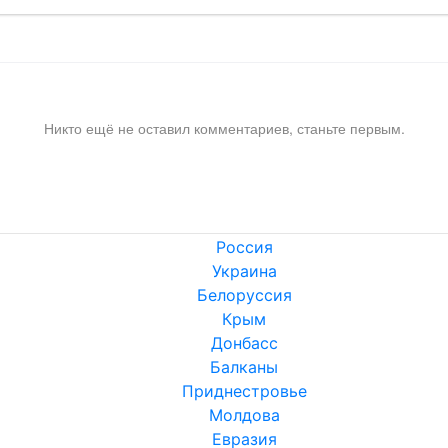
Никто ещё не оставил комментариев, станьте первым.
Россия
Украина
Белоруссия
Крым
Донбасс
Балканы
Приднестровье
Молдова
Евразия