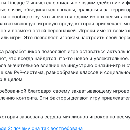
сти Lineage 2 является социальное взаимодействие и 
ные связи, объединяться в кланы, сражаться за террит
и к сообществу, что является одним из ключевых асп
захватывающую игровую среду, которая привлекает мн
ссов и возможностей персонажей. Игроки имеют возмож
иль игры. Это позволяет игрокам настроить свой пер
а разработчиков позволяют игре оставаться актуально
ют, что всегда найдется что-то новое и увлекательное.
зала значительное влияние на индустрию онлайн-игр и
е как PvP-система, разнообразие классов и социально
р в целом.
стребованной благодаря своему захватывающему игров
лению контента. Эти факторы делают игру привлекате
age 2: почему она так востребована