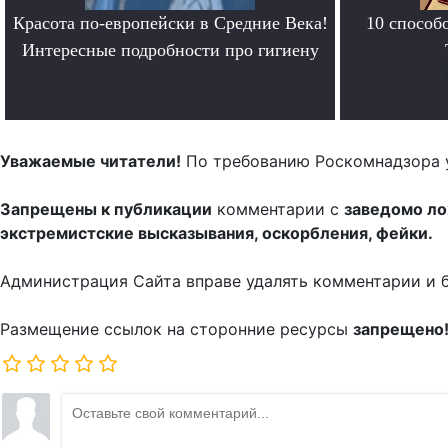
Красота по-европейски в Средние Века!
10 способ
Интересные подробности про гигиену
.
Уважаемые читатели!
По требованию Роскомнадзора 
Запрещены к публикации
комментарии с
заведомо л
экстремистские высказывания, оскорбления, фейки.
Администрация Сайта вправе удалять комментарии и 
Размещение ссылок на сторонние ресурсы
запрещено