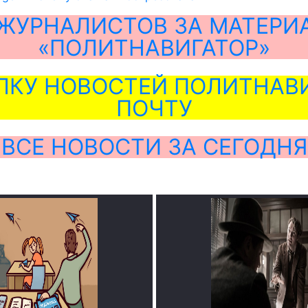
ЖУРНАЛИСТОВ ЗА МАТЕРИ
«ПОЛИТНАВИГАТОР»
ЛКУ НОВОСТЕЙ ПОЛИТНАВИ
ПОЧТУ
ВСЕ НОВОСТИ ЗА СЕГОДНЯ