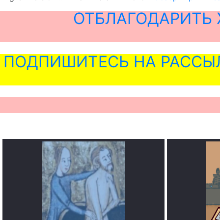
ОТБЛАГОДАРИТЬ 
ПОДПИШИТЕСЬ НА РАССЫ