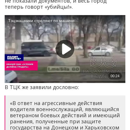
не показали документов, и весь город
теперь говорт «убийцы!».
В ТЦК же заявили дословно:
«В ответ на агрессивные действия
водителя военнослужащий, являющийся
ветераном боевых действий и имеющий
ранения, полученные при защите
государства на Донецком и Харьковском