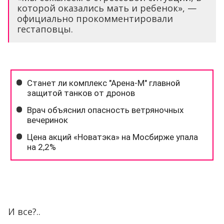
которой оказались мать и ребенок», —
официально прокомментировали
гестаповцы.
И все?..