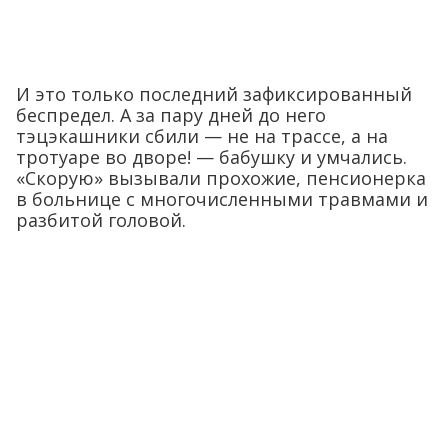
И это только последний зафиксированный
беспредел. А за пару дней до него
тэцэкашники сбили — не на трассе, а на
тротуаре во дворе! — бабушку и умчались.
«Скорую» вызывали прохожие, пенсионерка
в больнице с многочисленными травмами и
разбитой головой.