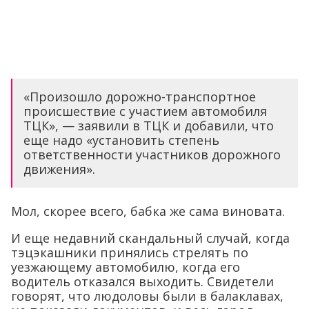
«Произошло дорожно-транспортное
происшествие с участием автомобиля
ТЦК», — заявили в ТЦК и добавили, что
еще надо «установить степень
ответственности участников дорожного
движения».
Мол, скорее всего, бабка же сама виновата.
И еще недавний скандальный случай, когда
тэцэкашники принялись стрелять по
уезжающему автомобилю, когда его
водитель отказался выходить. Свидетели
говорят, что людоловы были в балаклавах,