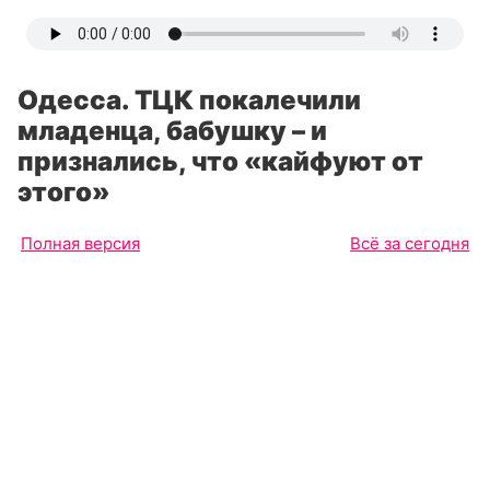
Одесса. ТЦК покалечили
младенца, бабушку – и
признались, что «кайфуют от
этого»
Полная версия
Всё за сегодня