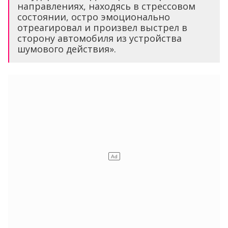
направлениях, находясь в стрессовом
состоянии, остро эмоционально
отреагировал и произвел выстрел в
сторону автомобиля из устройства
шумового действия».