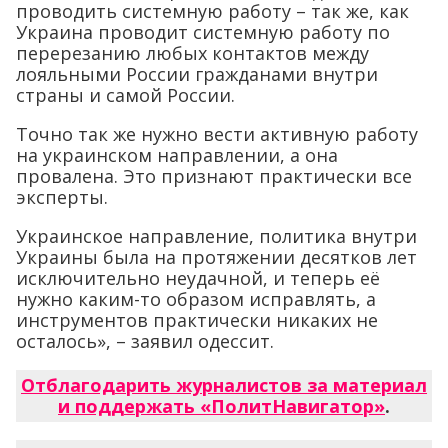
проводить системную работу – так же, как
Украина проводит системную работу по
перерезанию любых контактов между
лояльными России гражданами внутри
страны и самой России.
Точно так же нужно вести активную работу
на украинском направлении, а она
провалена. Это признают практически все
эксперты.
Украинское направление, политика внутри
Украины была на протяжении десятков лет
исключительно неудачной, и теперь её
нужно каким-то образом исправлять, а
инструментов практически никаких не
осталось», – заявил одессит.
Отблагодарить журналистов за материал
и поддержать «ПолитНавигатор»
.