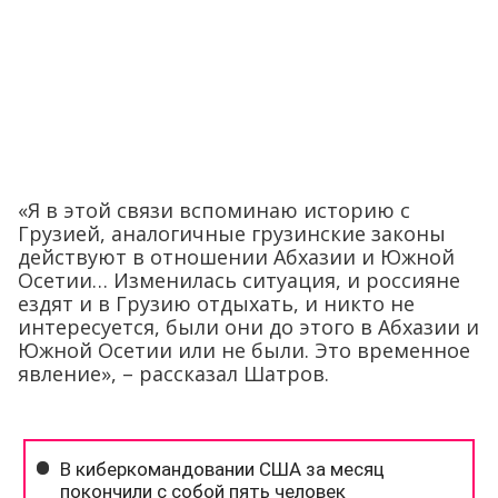
«Я в этой связи вспоминаю историю с
Грузией, аналогичные грузинские законы
действуют в отношении Абхазии и Южной
Осетии… Изменилась ситуация, и россияне
ездят и в Грузию отдыхать, и никто не
интересуется, были они до этого в Абхазии и
Южной Осетии или не были. Это временное
явление», – рассказал Шатров.