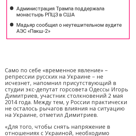
Само по себе «временное явление» –
репрессии русских на Украине – не
исчезнет, напомнил присутствующий в
студии экс-депутат горсовета Одессы Игорь
Димитриев, участник столкновений 2 мая
2014 года. Между тем, у России практически
не осталось рычагов влияния на ситуацию
на Украине, отметил Димитриев.
«Для того, чтобы снять напряжение в
отношениях с Украиной, необходимо