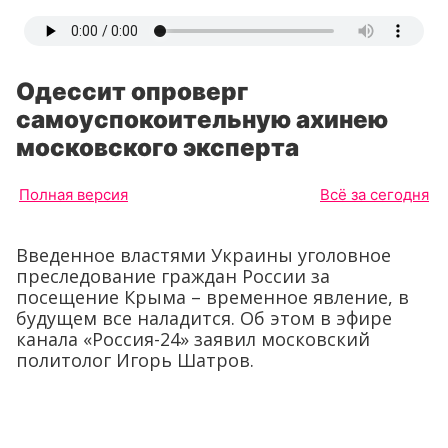
Одессит опроверг
самоуспокоительную ахинею
московского эксперта
Полная версия
Всё за сегодня
Введенное властями Украины уголовное
преследование граждан России за
посещение Крыма – временное явление, в
будущем все наладится. Об этом в эфире
канала «Россия-24» заявил московский
политолог Игорь Шатров.