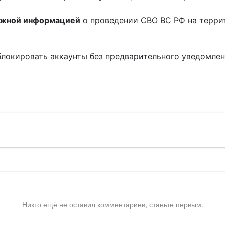
ожной информацией
о проведении СВО ВС РФ на терри
блокировать аккаунты без предварительного уведомле
!
Никто ещё не оставил комментариев, станьте первым.