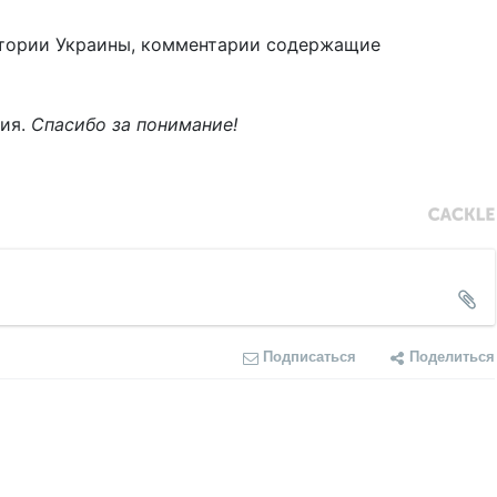
тории Украины, комментарии содержащие
ния.
Спасибо за понимание!
Подписаться
Поделиться