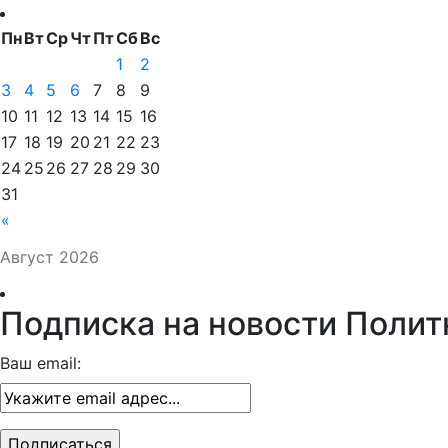
Пн
Вт
Ср
Чт
Пт
Сб
Вс
1
2
3
4
5
6
7
8
9
10
11
12
13
14
15
16
17
18
19
20
21
22
23
24
25
26
27
28
29
30
31
«
Август 2026
Подписка на новости Полит
Ваш email: