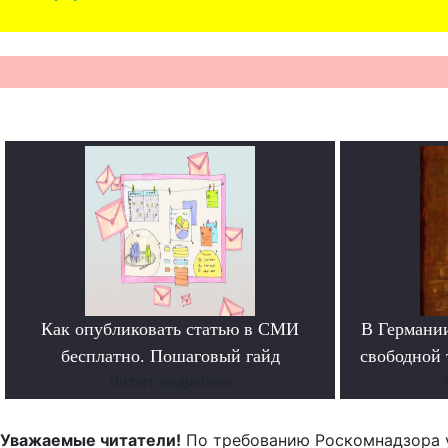
Как опубликовать статью в СМИ
В Германи
бесплатно. Пошаговый гайд
свободной 
Читать подробнее
Уважаемые читатели!
По требованию Роскомнадзора 