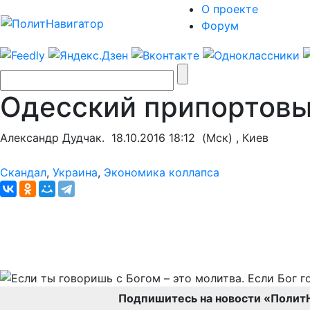
О проекте
Форум
Одесский припортовый
Александр Дудчак.
18.10.2016 18:12
(Мск) , Киев
Скандал
,
Украина
,
Экономика коллапса
Подпишитесь на новости «Полит