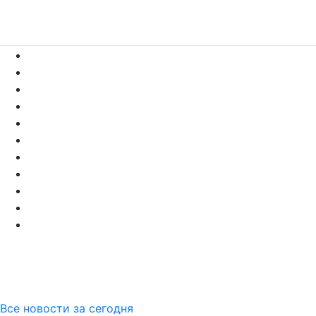
Все новости за сегодня