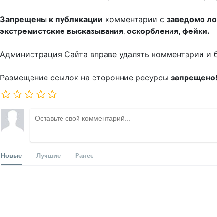
Запрещены к публикации
комментарии с
заведомо л
экстремистские высказывания, оскорбления, фейки.
Администрация Сайта вправе удалять комментарии и 
Размещение ссылок на сторонние ресурсы
запрещено
Новые
Лучшие
Ранее