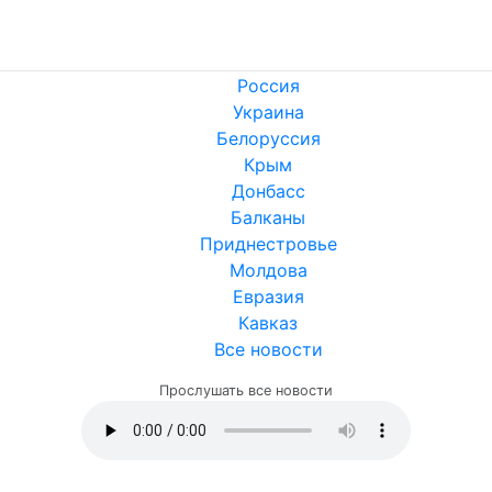
Россия
Украина
Белоруссия
Крым
Донбасс
Балканы
Приднестровье
Молдова
Евразия
Кавказ
Все новости
Прослушать все новости