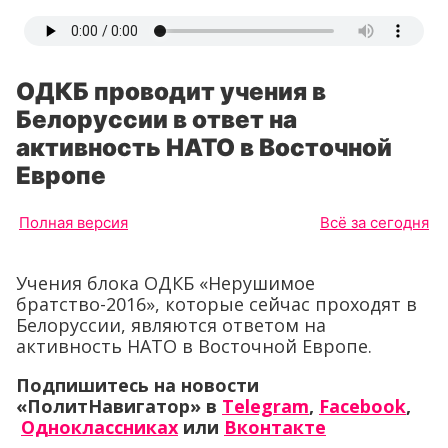
ОДКБ проводит учения в
Белоруссии в ответ на
активность НАТО в Восточной
Европе
Полная версия
Всё за сегодня
Учения блока ОДКБ «Нерушимое
братство-2016», которые сейчас проходят в
Белоруссии, являются ответом на
активность НАТО в Восточной Европе.
Подпишитесь на новости
«ПолитНавигатор» в
Telegram
,
Facebook
,
Одноклассниках
или
Вконтакте