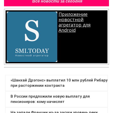
Все новости за сегодня
Приложение
новостной
агрегатор для
Android
.