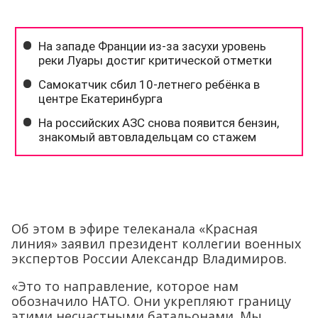
Об этом в эфире телеканала «Красная
линия» заявил президент коллегии военных
экспертов России Александр Владимиров.
«Это то направление, которое нам
обозначило НАТО. Они укрепляют границу
этими несчастными батальонами. Мы