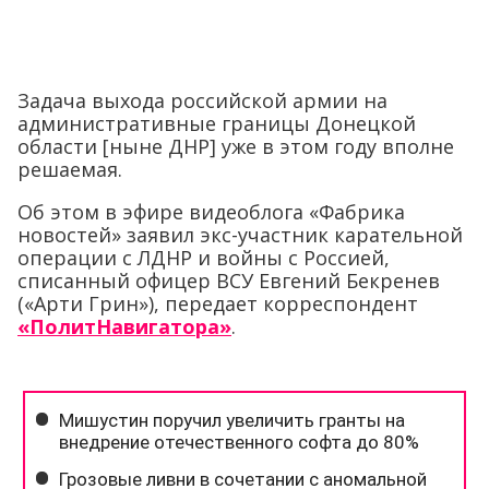
Задача выхода российской армии на
административные границы Донецкой
области [ныне ДНР] уже в этом году вполне
решаемая.
Об этом в эфире видеоблога «Фабрика
новостей» заявил экс-участник карательной
операции с ЛДНР и войны с Россией,
списанный офицер ВСУ Евгений Бекренев
(«Арти Грин»), передает корреспондент
«ПолитНавигатора»
.