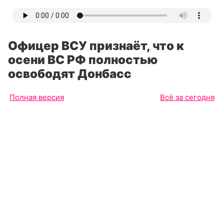
Офицер ВСУ признаёт, что к
осени ВС РФ полностью
освободят Донбасс
Полная версия
Всё за сегодня