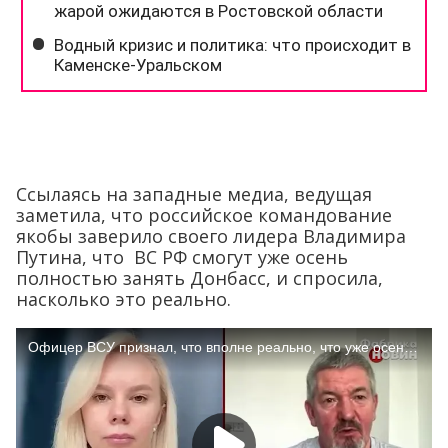
Ссылаясь на западные медиа, ведущая
заметила, что российское командование
якобы заверило своего лидера Владимира
Путина, что ВС РФ смогут уже осень
полностью занять Донбасс, и спросила,
насколько это реально.