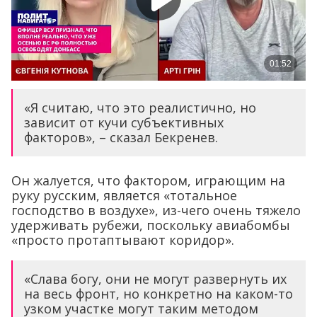
«Я считаю, что это реалистично, но
зависит от кучи субъективных
факторов», – сказал Бекренев.
Он жалуется, что фактором, играющим на
руку русским, является «тотальное
господство в воздухе», из-чего очень тяжело
удерживать рубежи, поскольку авиабомбы
«просто протаптывают коридор».
«Слава богу, они не могут развернуть их
на весь фронт, но конкретно на каком-то
узком участке могут таким методом