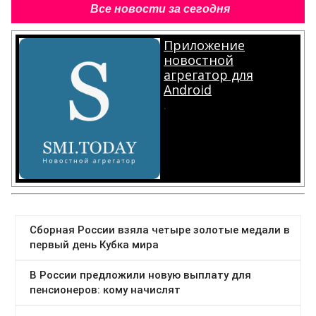
Все новости за сегодня
Приложение
новостной
агрегатор для
Android
.