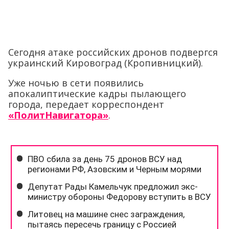
Сегодня атаке российских дронов подвергся
украинский Кировоград (Кропивницкий).
Уже ночью в сети появились
апокалиптические кадры пылающего
города, передает корреспондент
«ПолитНавигатора»
.