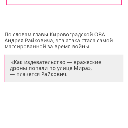
По словам главы Кировоградской ОВА
Андрея Райковича, эта атака стала самой
массированной за время войны.
«Как издевательство — вражеские
дроны попали по улице Мира»,
— плачется Райкович.