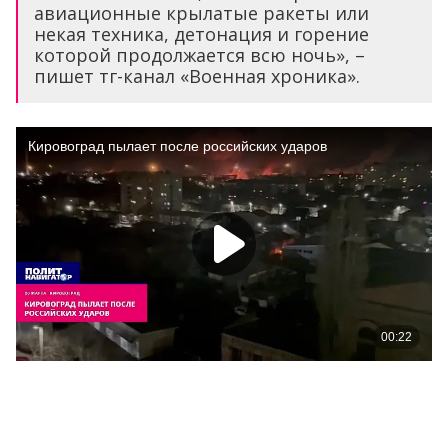
авиационные крылатые ракеты или
некая техника, детонация и горение
которой продолжается всю ночь», –
пишет тг-канал «Военная хроника».