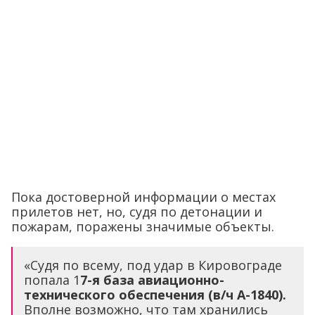
Пока достоверной информации о местах
прилетов нет, но, судя по детонации и
пожарам, поражены значимые объекты.
«Судя по всему, под удар в Кировограде
попала 1
7-я база авиационно-
технического обеспечения (в/ч А-1840).
Вполне возможно, что там хранились