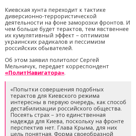
Киевская хунта переходит к тактике
диверсионно-террористической
деятельности на фоне заморозки фронтов. И
чем больше будет терактов, тем явственнее
их кумулятивный эффект – оптимизм
украинских радикалов и пессимизм
российских обывателей.
Об этом заявил политолог Сергей
Мельничук, передает корреспондент
«ПолитНавигатора»
.
«Попытки совершения подобных
терактов для Киевского режима
интересны в первую очередь, как способ
дестабилизации российского общества.
Посеять страх – это единственная
надежда для Киева, поскольку на фронте
перспектив нет. Глава Крыма, для них
цель понятная. Форма своеобразной