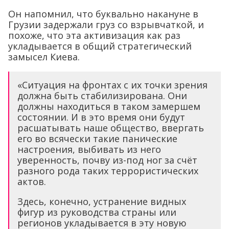
Он напомнил, что буквально накануне в
Грузии задержали груз со взрывчаткой, и
похоже, что эта активизация как раз
укладывается в общий стратегический
замысел Киева.
«Ситуация на фронтах с их точки зрения
должна быть стабилизирована. Они
должны находиться в таком замершем
состоянии. И в это время они будут
расшатывать наше общество, ввергать
его во всячески такие панические
настроения, выбивать из него
уверенность, почву из-под ног за счёт
разного рода таких террористических
актов.
Здесь, конечно, устранение видных
фигур из руководства страны или
регионов укладывается в эту новую