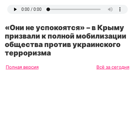
«Они не успокоятся» – в Крыму
призвали к полной мобилизации
общества против украинского
терроризма
Полная версия
Всё за сегодня