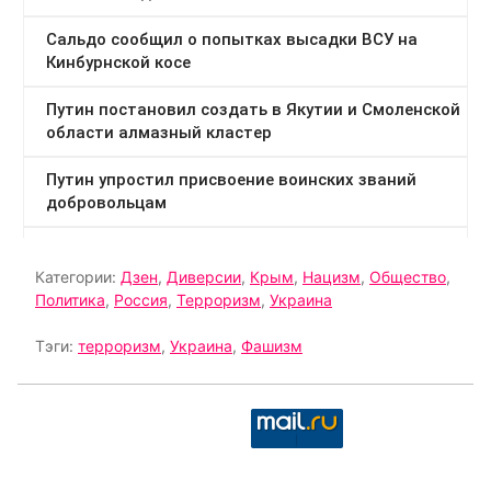
Категории:
Дзен
,
Диверсии
,
Крым
,
Нацизм
,
Общество
,
Политика
,
Россия
,
Терроризм
,
Украина
Тэги:
терроризм
,
Украина
,
Фашизм