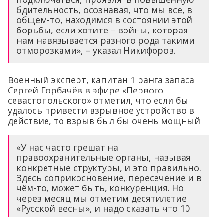
бдительность, осознавая, что мы все, в
общем-то, находимся в состоянии этой
борьбы, если хотите – войны, которая
нам навязывается разного рода такими
отморозками», – указал Никифоров.
Военный эксперт, капитан 1 ранга запаса
Сергей Горбачёв в эфире «Первого
севастопольского» отметил, что если бы
удалось привести взрывное устройство в
действие, то взрыв был бы очень мощный.
«У нас часто грешат на
правоохранительные органы, называя
конкретные структуры, и это правильно.
Здесь соприкосновение, пересечение и в
чём-то, может быть, конкуренция. Но
через месяц мы отметим десятилетие
«Русской весны», и надо сказать что 10