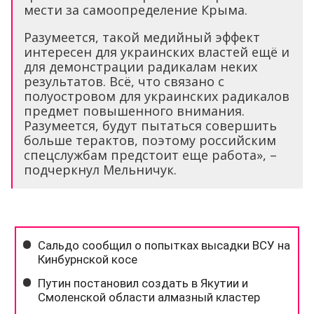
мести за самоопределение Крыма.
Разумеется, такой медийный эффект
интересен для украинских властей ещё и
для демонстрации радикалам неких
результатов. Всё, что связано с
полуостровом для украинских радикалов
предмет повышенного внимания.
Разумеется, будут пытаться совершить
больше терактов, поэтому российским
спецслужбам предстоит еще работа», –
подчеркнул Мельничук.