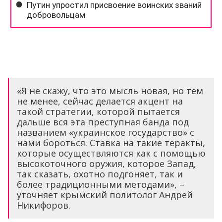
«Я не скажу, что это мысль новая, но тем
не менее, сейчас делается акцент на
такой стратегии, которой пытается
дальше вся эта преступная банда под
названием «украинское государство» с
нами бороться. Ставка на такие теракты,
которые осуществляются как с помощью
высокоточного оружия, которое Запад,
так сказать, охотно подгоняет, так и
более традиционными методами», –
уточняет крымский политолог Андрей
Никифоров.