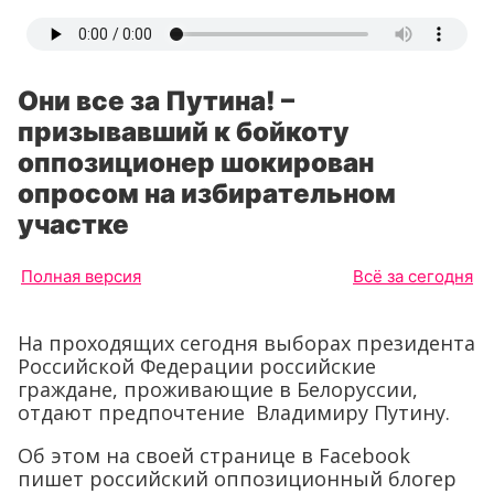
Они все за Путина! –
призывавший к бойкоту
оппозиционер шокирован
опросом на избирательном
участке
Полная версия
Всё за сегодня
На проходящих сегодня выборах президента
Российской Федерации российские
граждане, проживающие в Белоруссии,
отдают предпочтение Владимиру Путину.
Об этом на своей странице в Facebook
пишет российский оппозиционный блогер