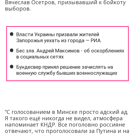
Вячеслав Осетров, призывавший к бойкоту
выборов.
“С голосованием в Минске просто адский ад.
Я такого ещё никогда не видел, атмосфера
напоминает КНДР. Все поголовно россияне
отвечают, что проголосовали за Путина и на