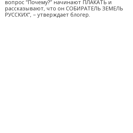
вопрос “Почему?” начинают ПЛАКАТЬ и
рассказывают, что он СОБИРАТЕЛЬ ЗЕМЕЛЬ
РУССКИХ”, – утверждает блогер.