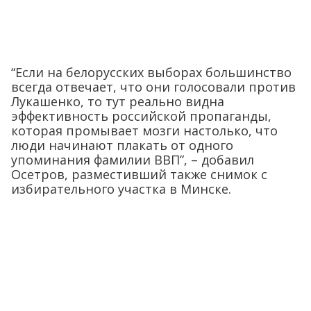
“Если на белорусских выборах большинство
всегда отвечает, что они голосовали против
Лукашенко, то тут реально видна
эффективность российской пропаганды,
которая промывает мозги настолько, что
люди начинают плакать от одного
упоминания фамилии ВВП”, – добавил
Осетров, разместивший также снимок с
избирательного участка в Минске.