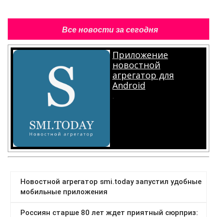
Все новости за сегодня
Приложение
новостной
агрегатор для
Android
.