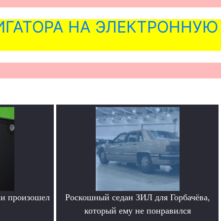
ГАТОРА НА ЭЛЕКТРОННУЮ
ии произошел
Роскошный седан ЗИЛ для Горбачёва,
который ему не понравился