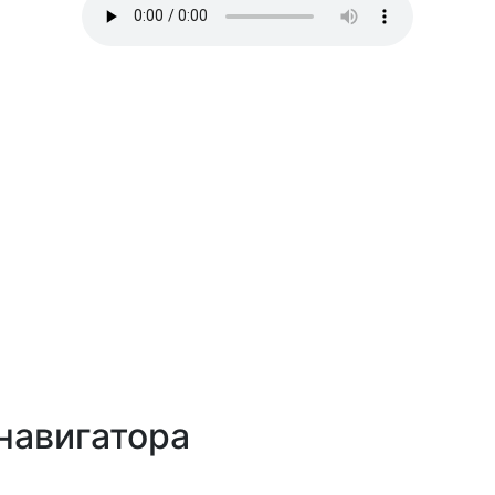
навигатора