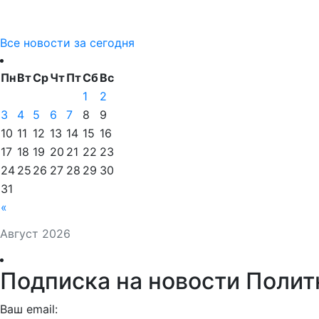
Все новости за сегодня
Пн
Вт
Ср
Чт
Пт
Сб
Вс
1
2
3
4
5
6
7
8
9
10
11
12
13
14
15
16
17
18
19
20
21
22
23
24
25
26
27
28
29
30
31
«
Август 2026
Подписка на новости Полит
Ваш email: