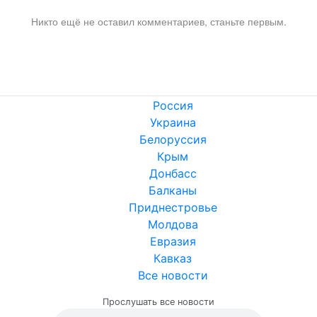
Никто ещё не оставил комментариев, станьте первым.
Россия
Украина
Белоруссия
Крым
Донбасс
Балканы
Приднестровье
Молдова
Евразия
Кавказ
Все новости
Прослушать все новости