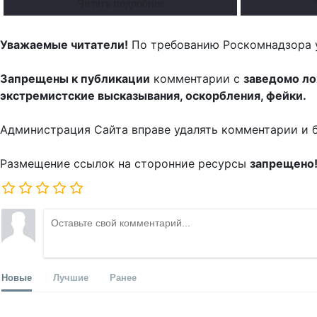
Читать подробнее
Уважаемые читатели!
По требованию Роскомнадзора 
Запрещены к публикации
комментарии с
заведомо л
экстремистские высказывания, оскорбления, фейки.
Администрация Сайта вправе удалять комментарии и 
Размещение ссылок на сторонние ресурсы
запрещено
Новые
Лучшие
Ранее