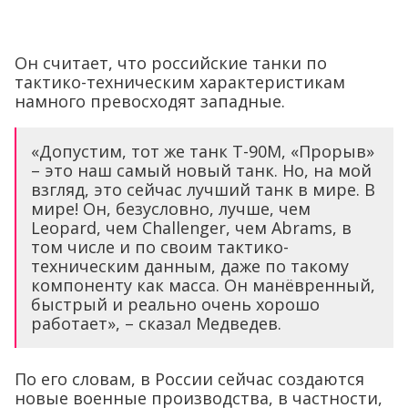
Он считает, что российские танки по
тактико-техническим характеристикам
намного превосходят западные.
«Допустим, тот же танк Т-90М, «Прорыв»
– это наш самый новый танк. Но, на мой
взгляд, это сейчас лучший танк в мире. В
мире! Он, безусловно, лучше, чем
Leopard, чем Challenger, чем Abrams, в
том числе и по своим тактико-
техническим данным, даже по такому
компоненту как масса. Он манёвренный,
быстрый и реально очень хорошо
работает», – сказал Медведев.
По его словам, в России сейчас создаются
новые военные производства, в частности,