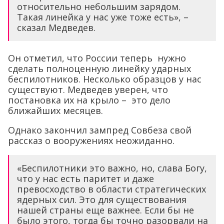
относительно небольшим зарядом.
Такая линейка у нас уже тоже есть», –
сказал Медведев.
Он отметил, что России теперь нужно
сделать полноценную линейку ударных
беспилотников. Несколько образцов у нас
существуют. Медведев уверен, что
постановка их на крыло – это дело
ближайших месяцев.
Однако закончил зампред Совбеза свой
рассказ о вооружениях неожиданно.
«Беспилотники это важно, но, слава Богу,
что у нас есть паритет и даже
превосходство в области стратегических
ядерных сил. Это для существования
нашей страны еще важнее. Если бы не
было этого, тогда бы точно разорвали на