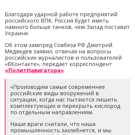
Благодаря ударной работе предприятий
российского ВПК, Россия будет иметь
намного больше танков, чем Запад поставит
Украине.
Об этом зампред Совбеза РФ Дмитрий
Медведев заявил, отвечая на вопросы
российских журналистов и пользователей
«ВКонтакте», передает корреспондент
«ПолитНавигатора»
.
«Производим самые современнее
российские виды вооружений в
ситуации, когда нас пытаются лишить
комплектующих и перекрыть кислород
по отдельным направлениям.
Наши враги считали, что наша
промышленность захлебнется, и мы