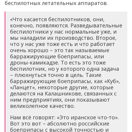
беспилотных летательных аппаратов.
«Что касается беспилотников, они,
конечно, появляются. Разведывательные
беспилотники у нас нормальные уже, и
мы наладили их производство. Второе,
что у нас уже тоже есть и что работает
очень хорошо – это так называемые
барражирующие боеприпасы, или
дроны-камикадзе. То есть это тоже
беспилотник, но у которого одна задача
– плюхнуться точно в цель. Такие
барражирующие боеприпасы, как «Куб»,
«Ланцет», некоторые другие, которые
делаются на Калашникове, связанных с
ним предприятиях, они показывают
великолепное качество.
Нам всё говорят: «Это иранское что-то».
Вот это вот – абсолютно российские
боеприпасы с высокой точностью и