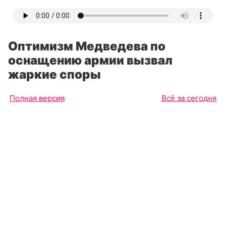
Оптимизм Медведева по
оснащению армии вызвал
жаркие споры
Полная версия
Всё за сегодня