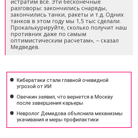
истратим все. Эти бесконечные
разговоры: закончились снаряды,
закончились танки, ракеты и т.д. Одних
танков в этом году мы 1,5 тыс сделали.
Прокалькурируйте, сколько получит наш
противник даже по самым
оптимистическим расчетам», – сказал
Медведев.