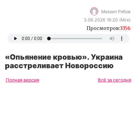
Михаил Рябов
3.06.2026 16:20 (Мск)
Просмотров:
3356
«Опьянение кровью». Украина
расстреливает Новороссию
Полная версия
Всё за сегодня