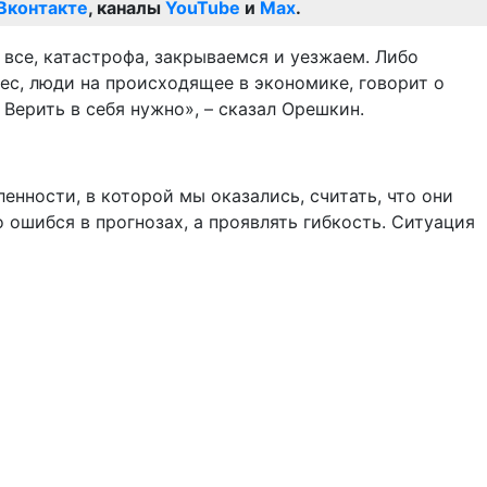
Вконтакте
, каналы
YouTube
и
Max
.
: все, катастрофа, закрываемся и уезжаем. Либо
нес, люди на происходящее в экономике, говорит о
Верить в себя нужно», – сказал Орешкин.
енности, в которой мы оказались, считать, что они
 ошибся в прогнозах, а проявлять гибкость. Ситуация