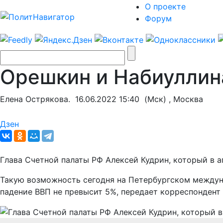
О проекте
Форум
Орешкин и Набиуллин
Елена Острякова.
16.06.2022 15:40
(Мск) , Москва
Дзен
Глава Счетной палаты РФ Алексей Кудрин, который в а
Такую возможность сегодня на Петербургском между
падение ВВП не превысит 5%, передает корреспондент