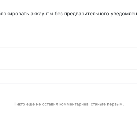
блокировать аккаунты без предварительного уведомле
!
Никто ещё не оставил комментариев, станьте первым.