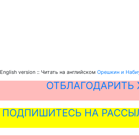
English version :: Читать на английском
Орешкин и Наби
ОТБЛАГОДАРИТЬ 
ПОДПИШИТЕСЬ НА РАССЫ