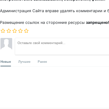
Администрация Сайта вправе удалять комментарии и 
Размещение ссылок на сторонние ресурсы
запрещено
Новые
Лучшие
Ранее