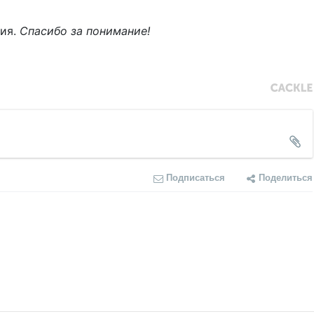
ния.
Спасибо за понимание!
Подписаться
Поделиться