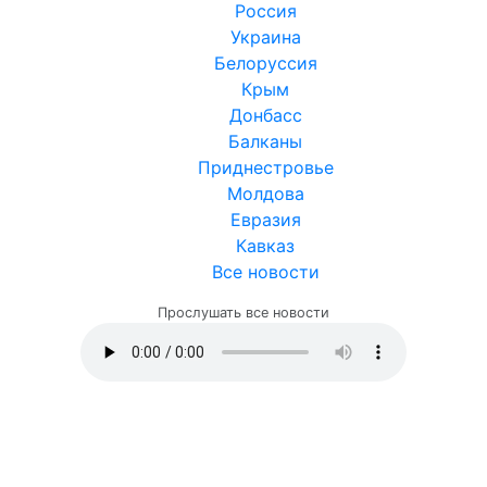
Россия
Украина
Белоруссия
Крым
Донбасс
Балканы
Приднестровье
Молдова
Евразия
Кавказ
Все новости
Прослушать все новости