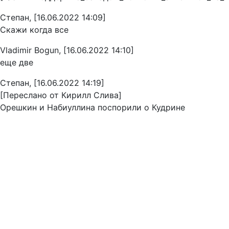
Степан, [16.06.2022 14:09]
Скажи когда все
Vladimir Bogun, [16.06.2022 14:10]
еще две
Степан, [16.06.2022 14:19]
[Переслано от Кирилл Слива]
Орешкин и Набиуллина поспорили о Кудрине