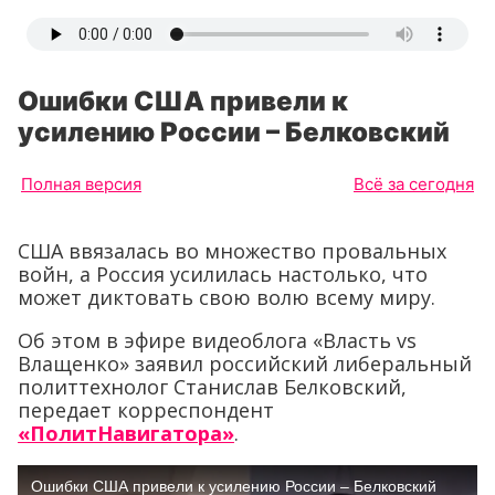
Ошибки США привели к
усилению России – Белковский
Полная версия
Всё за сегодня
США ввязалась во множество провальных
войн, а Россия усилилась настолько, что
может диктовать свою волю всему миру.
Об этом в эфире видеоблога «Власть vs
Влащенко» заявил российский либеральный
политтехнолог Станислав Белковский,
передает корреспондент
«ПолитНавигатора»
.