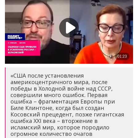
«США после установления
америкоцентричного мира, после
победы в Холодной войне над СССР,
совершили много ошибок. Первая
ошибка – фрагментация Европы при
Биле Клинтоне, когда был создан
Косовский прецедент, позже гигантская
ошибка XXI века – вторжение в
исламский мир, которое породило
огромное количество очагов