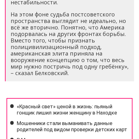
нестабильности.
На этом фоне судьба постсоветского
пространства выглядит не идеально, но
всё же вторично. Понятно, что Америка
подорвалась на других фронтах борьбы.
Вместо того, чтобы признать
полицивилизационный подход,
американская элита приняла на
вооружение концепцию о том, что весь
мир нужно постричь под одну гребёнку»,
– сказал Белковский.