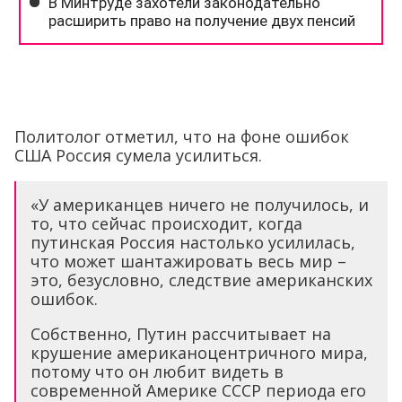
Политолог отметил, что на фоне ошибок
США Россия сумела усилиться.
«У американцев ничего не получилось, и
то, что сейчас происходит, когда
путинская Россия настолько усилилась,
что может шантажировать весь мир –
это, безусловно, следствие американских
ошибок.
Собственно, Путин рассчитывает на
крушение американоцентричного мира,
потому что он любит видеть в
современной Америке СССР периода его