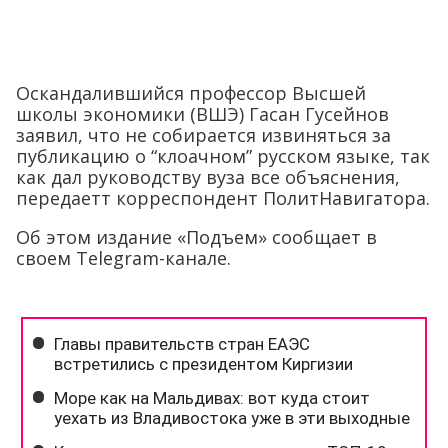
Оскандалившийся профессор Высшей
школы экономики (ВШЭ) Гасан Гусейнов
заявил, что не собирается извиняться за
публикацию о “клоачном” русском языке, так
как дал руководству вуза все объяснения,
передаетт корреспондент ПолитНавигатора.
Об этом издание «Подъем» сообщает в
своем Telegram-канале.