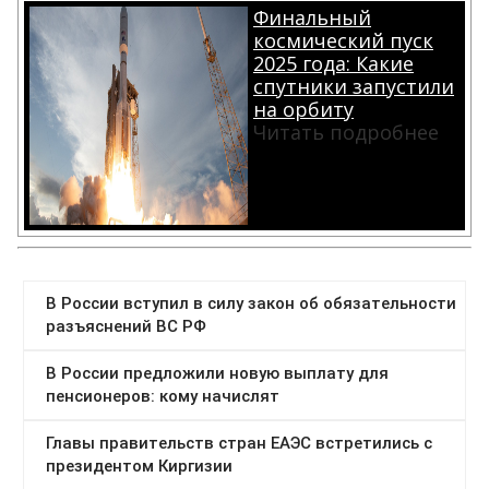
Финальный
космический пуск
2025 года: Какие
спутники запустили
на орбиту
Читать подробнее