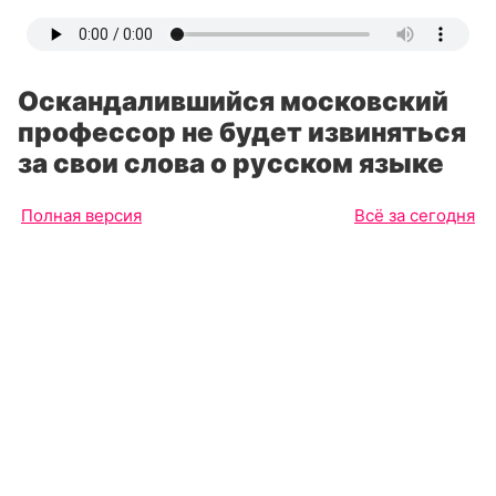
Оскандалившийся московский
профессор не будет извиняться
за свои слова о русском языке
Полная версия
Всё за сегодня