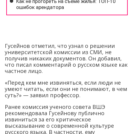
Гусейнов отметил, что узнал о решении
университетской комиссии из СМИ, не
получив никаких документов. Он добавил,
что писал комментарий о русском языке как
частное лицо.
«Перед кем мне извиняться, если люди не
умеют читать, если они не понимают, в чем
суть?» — заявил профессор.
Ранее комиссия ученого совета ВШЭ
рекомендовала Гусейнову публично
извиниться за его критическое
высказывание о современной культуре
русского языка. В частности, ему