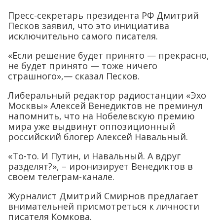
Пресс-секретарь президента РФ Дмитрий
Песков заявил, что это инициатива
исключительно самого писателя.
«Если решение будет принято — прекрасно,
не будет принято — тоже ничего
страшного»,— сказал Песков.
Либеральный редактор радиостанции «Эхо
Москвы» Алексей Венедиктов не преминул
напомнить, что на Нобелевскую премию
мира уже выдвинут оппозиционный
российский блогер Алексей Навальный.
«То-то. И Путин, и Навальный. А вдруг
разделят?», – иронизирует Венедиктов в
своем телеграм-канале.
Журналист Дмитрий Смирнов предлагает
внимательней присмотреться к личности
писателя Комкова.