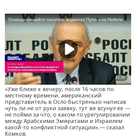
«Уже ближе к вечеру, после 16 часов по
местному времени, американский
представитель в Осло быстренько написав
чуть ли не от руки заявку, тут же всунул ее —
не пойми за что, о каком-то урегулировании
между Арабскими Эмиратами и Израилем
какой-то конфликтной ситуации»,— сказал
Комков.