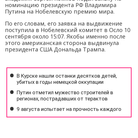
номинацию президента РФ Владимира
Путина на Нобелевскую премию мира.
По его словам, его заявка на выдвижение
поступила в Нобелевский комитет в Осло 10
сентября около 15:07. Якобы именно после
этого американская сторона выдвинула
президента США Дональда Трампа.