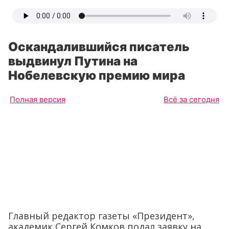
Оскандалившийся писатель
выдвинул Путина на
Нобелевскую премию мира
Полная версия
Всё за сегодня
Главный редактор газеты «Президент»,
академик Сергей Комков подал заявку на