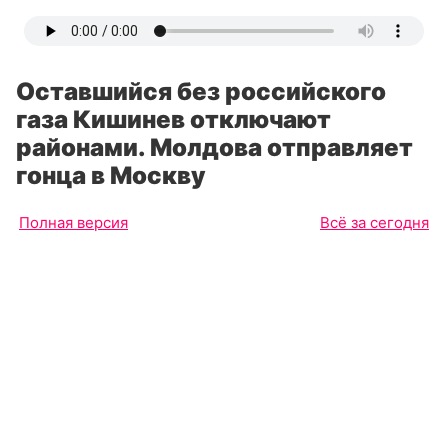
Оставшийся без российского
газа Кишинев отключают
районами. Молдова отправляет
гонца в Москву
Полная версия
Всё за сегодня