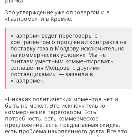
рынка.
Это утверждение уже опровергли и в
«Газпроме», и в Кремле.
«Газпром» ведет переговоры с
контрагентом о продлении контракта на
поставку газа в Молдову исключительно
на коммерческих условиях. Мы не
считаем уместным комментировать
соглашения Молдовы с другими
поставщиками», — заявили в
«Газпроме».
«Никаких политических моментов нет и
быть не может. Это исключительно
коммерческие переговоры. Есть
потребность, есть коммерческое
предложение, есть предлагаемая скидка,
есть проблема накопленного долга. Все это