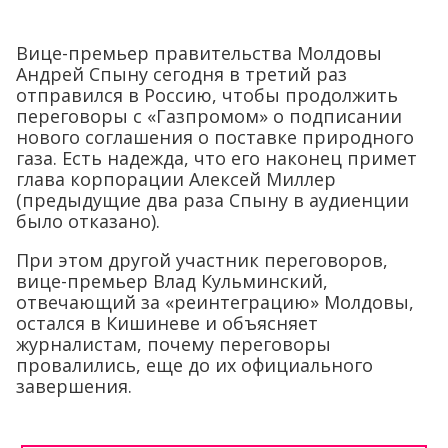
Вице-премьер правительства Молдовы
Андрей Спыну сегодня в третий раз
отправился в Россию, чтобы продолжить
переговоры с «Газпромом» о подписании
нового соглашения о поставке природного
газа. Есть надежда, что его наконец примет
глава корпорации Алексей Миллер
(предыдущие два раза Спыну в аудиенции
было отказано).
При этом другой участник переговоров,
вице-премьер Влад Кульминский,
отвечающий за «реинтеграцию» Молдовы,
остался в Кишиневе и объясняет
журналистам, почему переговоры
провалились, еще до их официального
завершения.