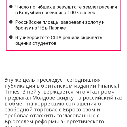
Эту же цель преследует сегодняшняя
публикация в британском издании Financial
Times. В ней утверждается, что «Газпром»
предлагал Молдове скидку на российский газ
в обмен на коррекцию соглашения о
свободной торговле с Евросоюзом и
требовал отложить согласованные с
Брюсселем реформы энергетического