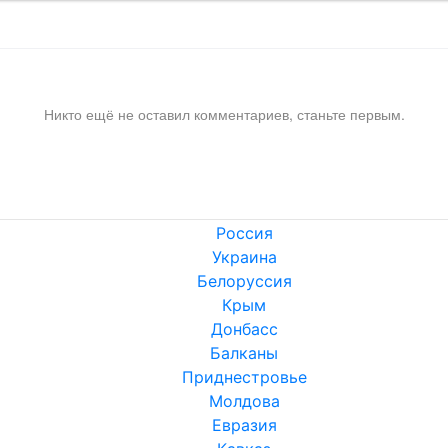
Никто ещё не оставил комментариев, станьте первым.
Россия
Украина
Белоруссия
Крым
Донбасс
Балканы
Приднестровье
Молдова
Евразия