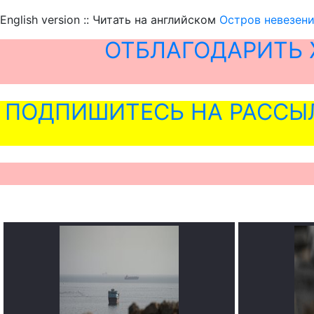
English version :: Читать на английском
Остров невезени
ОТБЛАГОДАРИТЬ 
ПОДПИШИТЕСЬ НА РАССЫ