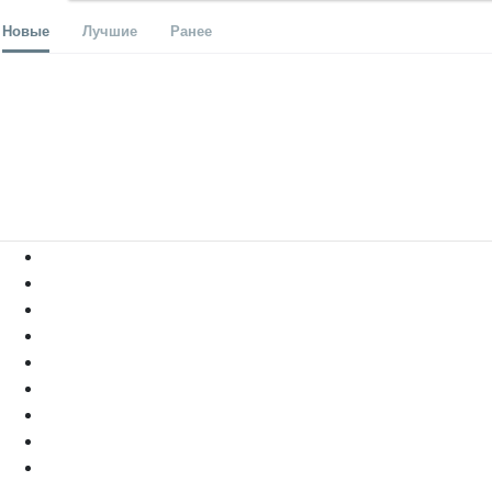
Новые
Лучшие
Ранее