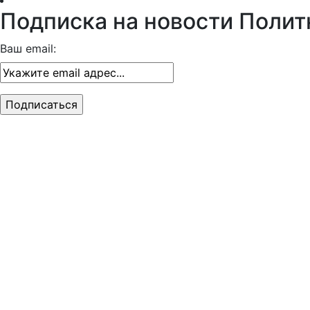
Подписка на новости Полит
Ваш email: