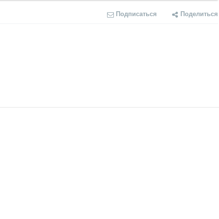
Подписаться
Поделиться