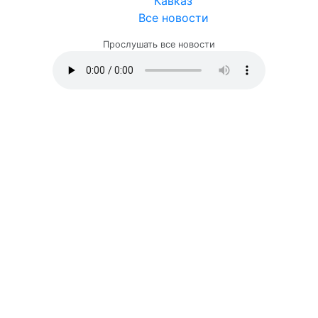
Кавказ
Все новости
Прослушать все новости