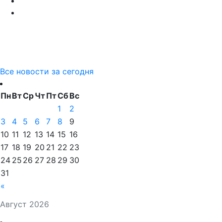
Все новости за сегодня
Пн
Вт
Ср
Чт
Пт
Сб
Вс
1
2
3
4
5
6
7
8
9
10
11
12
13
14
15
16
17
18
19
20
21
22
23
24
25
26
27
28
29
30
31
«
Август 2026