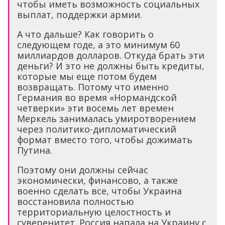
чтобы иметь возможность социальных
выплат, поддержки армии.
А что дальше? Как говорить о
следующем годе, а это минимум 60
миллиардов долларов. Откуда брать эти
деньги? И это не должны быть кредиты,
которые мы еще потом будем
возвращать. Потому что именно
Германия во время «Нормандской
четверки» эти восемь лет времен
Меркель занималась умиротворением
через политико-дипломатический
формат вместо того, чтобы дожимать
Путина.
Поэтому они должны сейчас
экономически, финансово, а также
военно сделать все, чтобы Украина
восстановила полностью
территориальную целостность и
суверенитет. Россия напала на Украину с