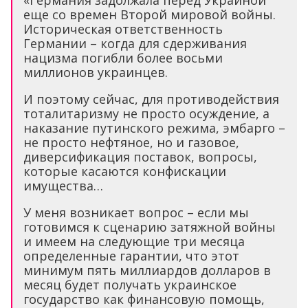
«Германия задолжала перед Украиной
еще со времен Второй мировой войны.
Историческая ответственность
Германии – когда для сдерживания
нацизма погибли более восьми
миллионов украинцев.
И поэтому сейчас, для противодействия
тоталитаризму не просто осуждение, а
наказание путинского режима, эмбарго –
не просто нефтяное, но и газовое,
диверсификация поставок, вопросы,
которые касаются конфискации
имущества…
У меня возникает вопрос – если мы
готовимся к сценарию затяжной войны
и имеем на следующие три месяца
определенные гарантии, что этот
минимум пять миллиардов долларов в
месяц будет получать украинское
государство как финансовую помощь,