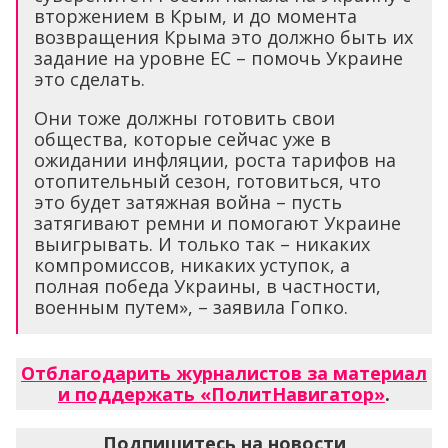
вторжением в Крым, и до момента
возвращения Крыма это должно быть их
задание на уровне ЕС – помочь Украине
это сделать.
Они тоже должны готовить свои
общества, которые сейчас уже в
ожидании инфляции, роста тарифов на
отопительный сезон, готовиться, что
это будет затяжная война – пусть
затягивают ремни и помогают Украине
выигрывать. И только так – никаких
компромиссов, никаких уступок, а
полная победа Украины, в частности,
военным путем», – заявила Гопко.
Отблагодарить журналистов за материал
и поддержать «ПолитНавигатор»
.
Подпишитесь на новости