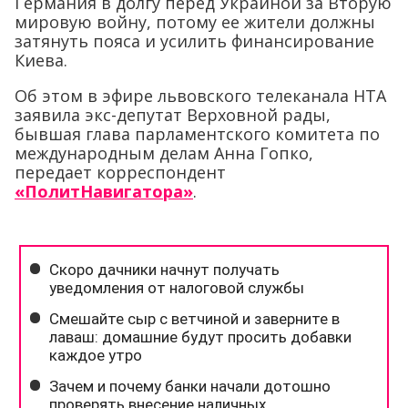
Германия в долгу перед Украиной за Вторую
мировую войну, потому ее жители должны
затянуть пояса и усилить финансирование
Киева.
Об этом в эфире львовского телеканала НТА
заявила экс-депутат Верховной рады,
бывшая глава парламентского комитета по
международным делам Анна Гопко,
передает корреспондент
«ПолитНавигатора»
.