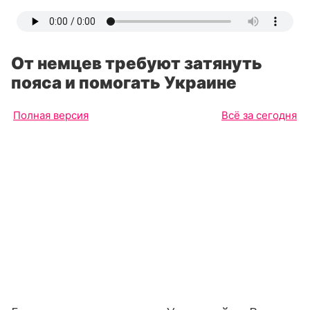
От немцев требуют затянуть
пояса и помогать Украине
Полная версия
Всё за сегодня