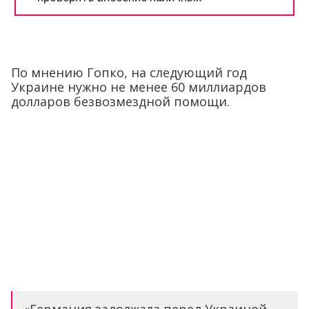
По мнению Гопко, на следующий год
Украине нужно не менее 60 миллиардов
долларов безвозмездной помощи.