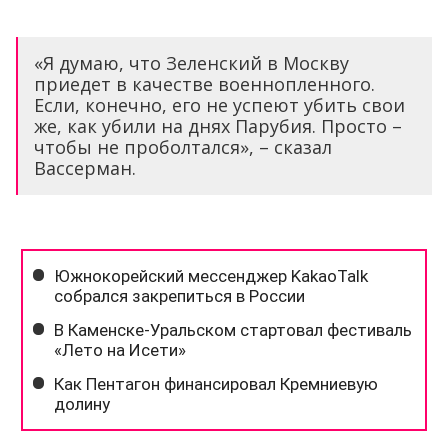
«Я думаю, что Зеленский в Москву
приедет в качестве военнопленного.
Если, конечно, его не успеют убить свои
же, как убили на днях Парубия. Просто –
чтобы не проболтался», – сказал
Вассерман.