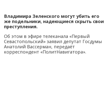
Владимира Зеленского могут убить его
же подельники, надеющиеся скрыть свои
преступления.
Об этом в эфире телеканала «Первый
Севастопольский» заявил депутат Госдумы
Анатолий Вассерман, передаёт
корреспондент «ПолитНавигатора».