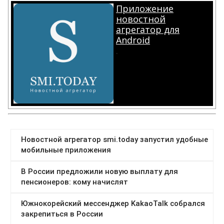
Приложение
новостной
агрегатор для
Android
.