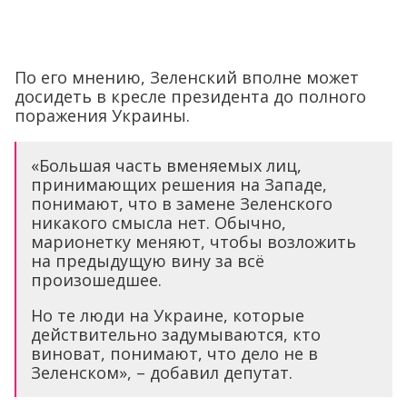
По его мнению, Зеленский вполне может
досидеть в кресле президента до полного
поражения Украины.
«Большая часть вменяемых лиц,
принимающих решения на Западе,
понимают, что в замене Зеленского
никакого смысла нет. Обычно,
марионетку меняют, чтобы возложить
на предыдущую вину за всё
произошедшее.
Но те люди на Украине, которые
действительно задумываются, кто
виноват, понимают, что дело не в
Зеленском», – добавил депутат.