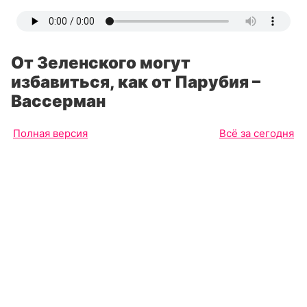
От Зеленского могут
избавиться, как от Парубия –
Вассерман
Полная версия
Всё за сегодня