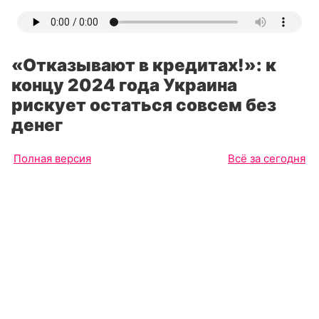
«Отказывают в кредитах!»: к
концу 2024 года Украина
рискует остаться совсем без
денег
Полная версия
Всё за сегодня