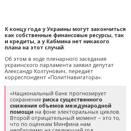
К концу года у Украины могут закончиться
как собственные финансовые ресурсы, так
и кредиты, а у Кабмина нет никакого
плана на этот случай
.
Об этом в ходе пленарного заседания
украинского парламента заявил депутат
Александр Колтунович, передаёт
корреспондент «ПолитНавигатора».
«Национальный банк прогнозирует
сохранение
риска существенного
снижения объемов международной
помощи
на фоне электоральных циклов.
Второй отрицательный момент – это то,
что по оценкам Минфина нам
необходимо на следующий год