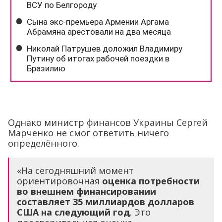
Однако министр финансов Украины Сергей
Марченко не смог ответить ничего
определённого.
«На сегодняшний момент
ориентировочная
оценка потребности
во внешнем финансировании
составляет 35 миллиардов долларов
США на следующий год
. Это