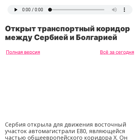
Открыт транспортный коридор
между Сербией и Болгарией
Полная версия
Всё за сегодня
Сербия открыла для движения восточный
участок автомагистрали E80, являющейся
частью общеевропейского коридора X. Он