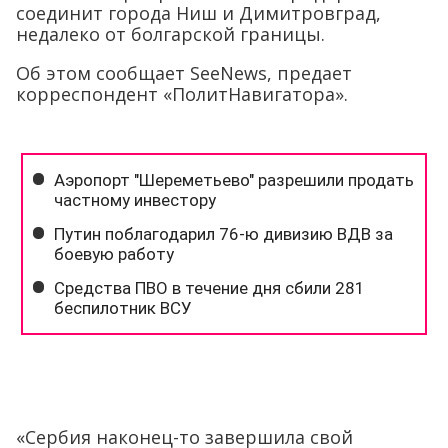
соединит города Ниш и Димитровград,
недалеко от болгарской границы.
Об этом сообщает SeeNews, предает
корреспондент «ПолитНавигатора».
«Сербия наконец-то завершила свой