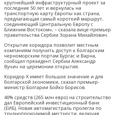
крупнейший инфраструктурный проект за
последние 50 лет и вернулась на
транспортную карту Европы как страна,
предлагающая самый короткий маршрут,
соединяющий Центральную Европу с
Ближним Востоком», – сказала вице-премьер
правительства Сербии Зорана Михайлович.
Открытие коридора позволит местным
компаниям получить доступ к болгарским
черноморским портам Бургас и Варна,
сообщил президент Сербии Александр
Вучич на церемонии открытия.
Коридор X имеет большое значение и для
болгарской экономики, сказал премьер-
министр Болгарии Бойко Борисов.
40% средств (265 млн евро) на строительство
дал Европейский инвестиционный банк
(ЕИБ). Новая автомагистраль пролегла по
труднопроходимой местности, включая