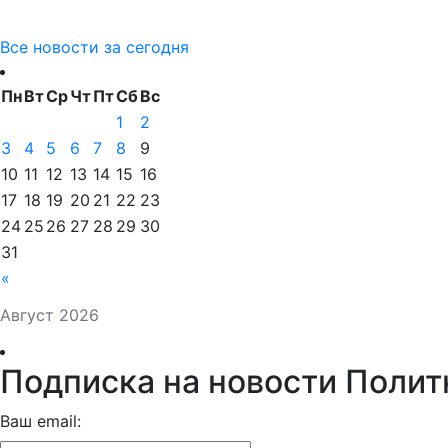
Все новости за сегодня
Пн
Вт
Ср
Чт
Пт
Сб
Вс
1
2
3
4
5
6
7
8
9
10
11
12
13
14
15
16
17
18
19
20
21
22
23
24
25
26
27
28
29
30
31
«
Август 2026
Подписка на новости Полит
Ваш email: