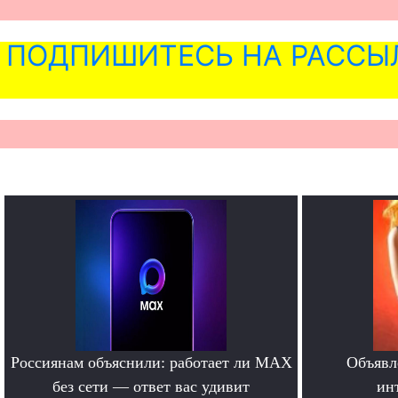
ПОДПИШИТЕСЬ НА РАССЫ
Россиянам объяснили: работает ли MAX
Объявл
без сети — ответ вас удивит
ин