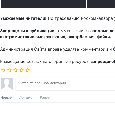
.
Уважаемые читатели!
По требованию Роскомнадзора 
Запрещены к публикации
комментарии с
заведомо л
экстремистские высказывания, оскорбления, фейки.
Администрация Сайта вправе удалять комментарии и 
Размещение ссылок на сторонние ресурсы
запрещено
Новые
Лучшие
Ранее