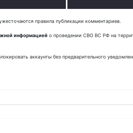
.
ужесточаются правила публикации комментариев.
ожной информацией
о проведении СВО ВС РФ на терри
блокировать аккаунты без предварительного уведомле
!