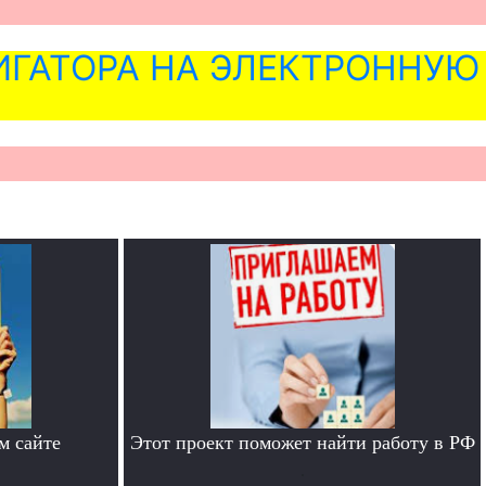
ГАТОРА НА ЭЛЕКТРОННУЮ
м сайте
Этот проект поможет найти работу в РФ
.