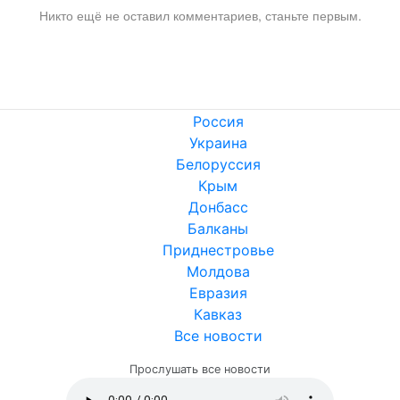
Никто ещё не оставил комментариев, станьте первым.
Россия
Украина
Белоруссия
Крым
Донбасс
Балканы
Приднестровье
Молдова
Евразия
Кавказ
Все новости
Прослушать все новости