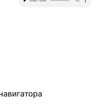
навигатора