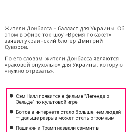
Жители Донбасса – балласт для Украины. Об
этом в эфире ток-шоу «Время покажет»
заявил украинский блогер Дмитрий
Суворов.
По его словам, жители Донбасса являются
«раковой опухолью» для Украины, которую
«нужно отрезать».