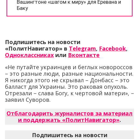
Подпишитесь на новости
«ПолитНавигатор» в
Telegram
,
Facebook
,
Одноклассниках
или
Вконтакте
«Не путайте украинцев и беглых новороссов
– это разные люди, разные национальности.
Я никогда этого не скрывал – Донбасс – это
балласт для Украины. Это раковая опухоль.
Отрезали – слава Богу, к чертовой матери», –
заявил Суворов.
Отблагодарить журналистов за материал
и поддержать «ПолитНавигатор»
.
Подпишитесь на новости