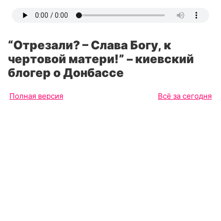
“Отрезали? – Слава Богу, к
чертовой матери!” – киевский
блогер о Донбассе
Полная версия
Всё за сегодня