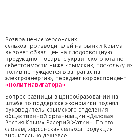
Возвращение херсонских
сельхозпроизводителей на рынки Крыма
вызовет обвал цен на плодоовощную
продукцию. Товары с украинского юга по
себестоимости ниже крымских, поскольку их
полив не нуждается в затратах на
электроэнергию, передает корреспондент
«ПолитНавигатора»
.
Вопрос разницы в ценообразовании на
штабе по поддержке экономики поднял
руководитель крымского отделения
общественной организации «Деловая
Россия Крым» Валерий Жаткин. По его
словам, херсонская сельхозпродукция
значительно дешевле.