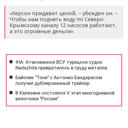
«Херсон придавит ценой, – убежден он. –
Чтобы нам поднять воду по Северо-
Крымскому каналу 12 насосов работают,
а это огромные деньги».