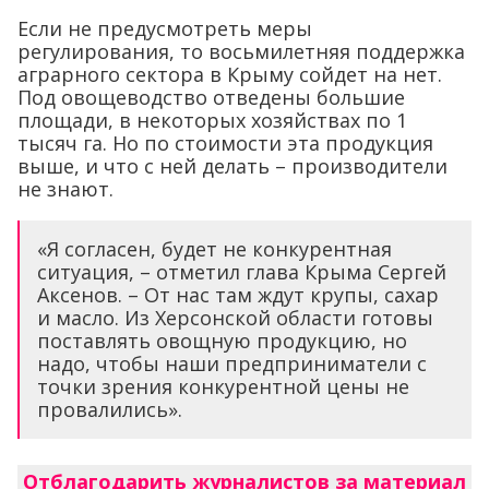
Если не предусмотреть меры
регулирования, то восьмилетняя поддержка
аграрного сектора в Крыму сойдет на нет.
Под овощеводство отведены большие
площади, в некоторых хозяйствах по 1
тысяч га. Но по стоимости эта продукция
выше, и что с ней делать – производители
не знают.
«Я согласен, будет не конкурентная
ситуация, – отметил глава Крыма Сергей
Аксенов. – От нас там ждут крупы, сахар
и масло. Из Херсонской области готовы
поставлять овощную продукцию, но
надо, чтобы наши предприниматели с
точки зрения конкурентной цены не
провалились».
Отблагодарить журналистов за материал