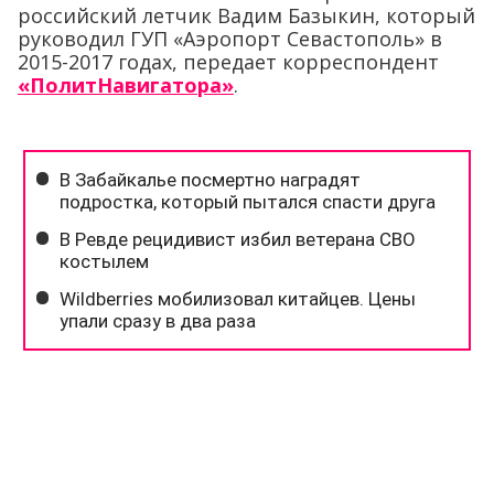
российский летчик Вадим Базыкин, который
руководил ГУП «Аэропорт Севастополь» в
2015-2017 годах, передает корреспондент
«ПолитНавигатора»
.