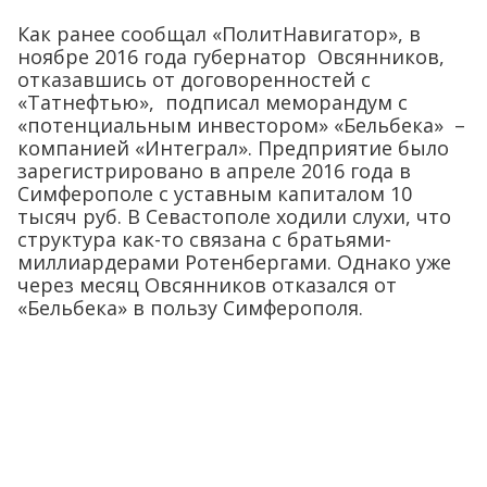
Как ранее сообщал «ПолитНавигатор», в
ноябре 2016 года губернатор Овсянников,
отказавшись от договоренностей с
«Татнефтью», подписал меморандум с
«потенциальным инвестором» «Бельбека» –
компанией «Интеграл». Предприятие было
зарегистрировано в апреле 2016 года в
Симферополе с уставным капиталом 10
тысяч руб. В Севастополе ходили слухи, что
структура как-то связана с братьями-
миллиардерами Ротенбергами. Однако уже
через месяц Овсянников отказался от
«Бельбека» в пользу Симферополя.