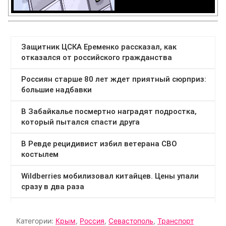
Категории:
Крым
,
Россия
,
Севастополь
,
Транспорт