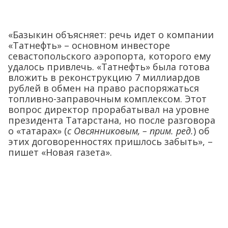
«Базыкин объясняет: речь идет о компании
«Татнефть» – основном инвесторе
севастопольского аэропорта, которого ему
удалось привлечь. «Татнефть» была готова
вложить в реконструкцию 7 миллиардов
рублей в обмен на право распоряжаться
топливно-заправочным комплексом. Этот
вопрос директор прорабатывал на уровне
президента Татарстана, но после разговора
о «татарах» (
с Овсянниковым, – прим. ред.
) об
этих договоренностях пришлось забыть», –
пишет «Новая газета».