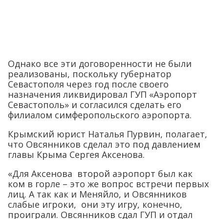
Однако все эти договоренности не были
реализованы, поскольку губернатор
Севастополя через год после своего
назначения ликвидировал ГУП «Аэропорт
Севастополь» и согласился сделать его
филиалом симферопольского аэропорта.
Крымский юрист Наталья Пурвин, полагает,
что Овсянников сделал это под давлением
главы Крыма Сергея Аксенова.
«Для Аксенова второй аэропорт был как
ком в горле – это же вопрос встречи первых
лиц. А так как и Меняйло, и Овсянников
слабые игроки, они эту игру, конечно,
проиграли. Овсянников сдал ГУП и отдал