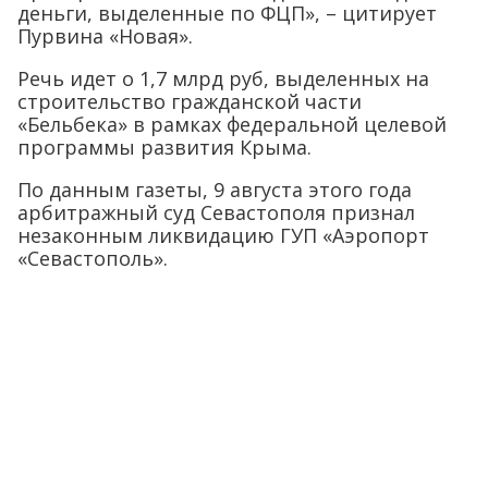
деньги, выделенные по ФЦП», – цитирует
Пурвина «Новая».
Речь идет о 1,7 млрд руб, выделенных на
строительство гражданской части
«Бельбека» в рамках федеральной целевой
программы развития Крыма.
По данным газеты, 9 августа этого года
арбитражный суд Севастополя признал
незаконным ликвидацию ГУП «Аэропорт
«Севастополь».