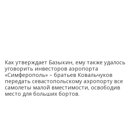
Как утверждает Базыкин, ему также удалось
уговорить инвесторов аэропорта
«Симферополь» – братьев Ковальчуков
передать севастопольскому аэропорту все
самолеты малой вместимости, освободив
место для больших бортов.