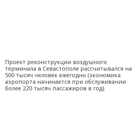
Проект реконструкции воздушного
терминала в Севастополе рассчитывался на
500 тысяч человек ежегодно (экономика
аэропорта начинается при обслуживании
более 220 тысяч пассажиров в год).