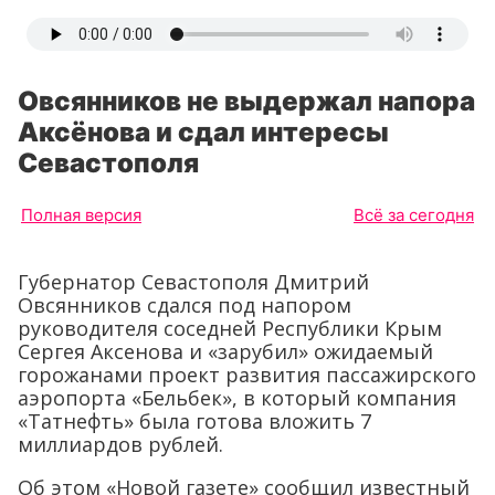
Овсянников не выдержал напора
Аксёнова и сдал интересы
Севастополя
Полная версия
Всё за сегодня
Губернатор Севастополя Дмитрий
Овсянников сдался под напором
руководителя соседней Республики Крым
Сергея Аксенова и «зарубил» ожидаемый
горожанами проект развития пассажирского
аэропорта «Бельбек», в который компания
«Татнефть» была готова вложить 7
миллиардов рублей.
Об этом «Новой газете» сообщил известный