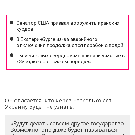
Он опасается, что через несколько лет
Украину будет не узнать.
«Будут делать совсем другое государство.
Возможно, оно даже будет называться