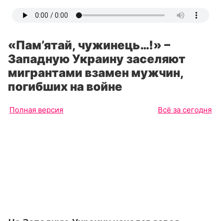
«Пам’ятай, чужинець…!» –
Западную Украину заселяют
мигрантами взамен мужчин,
погибших на войне
Полная версия
Всё за сегодня