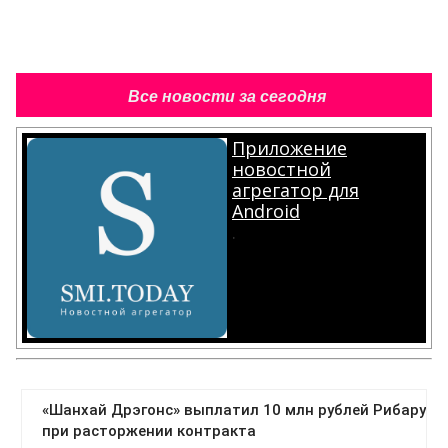
Все новости за сегодня
Приложение
новостной
агрегатор для
Android
.