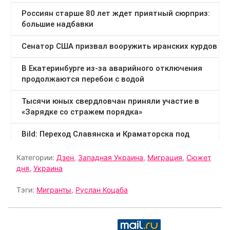
Категории:
Дзен
,
Западная Украина
,
Миграция
,
Сюжет
дня
,
Украина
Тэги:
Мигранты
,
Руслан Коцаба