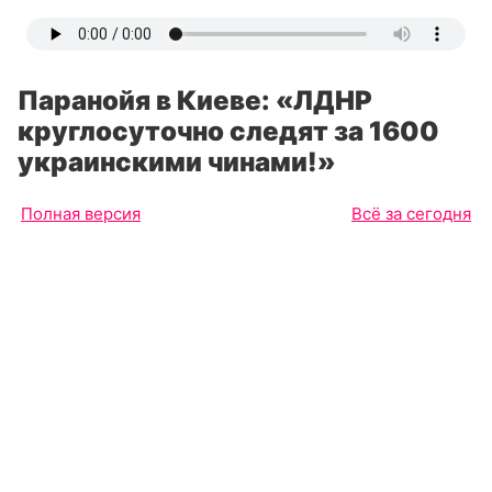
Паранойя в Киеве: «ЛДНР
круглосуточно следят за 1600
украинскими чинами!»
Полная версия
Всё за сегодня