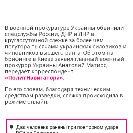
В военной прокуратуре Украины обвинили
спецслужбы России, ДНР и ЛНР в
круглосуточной слежке за более чем
полутора тысячами украинских силовиков и
чиновников высшего ранга. Об этом на
брифинге в Киеве заявил главный военный
прокурор Украины Анатолий Матиос,
передает корреспондент
«ПолитНавигатора»
.
По его словам, благодаря техническим
средствам разведки, слежка происходила в
режиме онлайн.