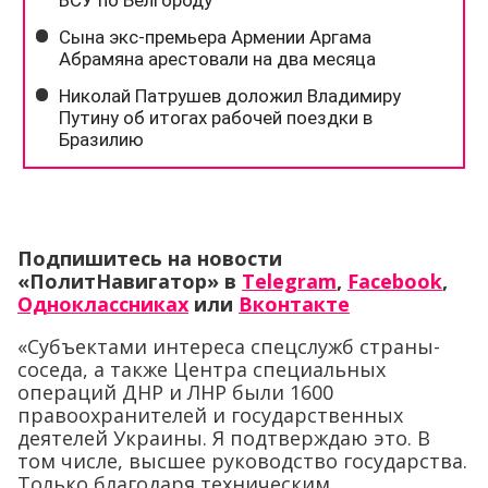
Подпишитесь на новости
«ПолитНавигатор» в
Telegram
,
Facebook
,
Одноклассниках
или
Вконтакте
«Субъектами интереса спецслужб страны-
соседа, а также Центра специальных
операций ДНР и ЛНР были 1600
правоохранителей и государственных
деятелей Украины. Я подтверждаю это. В
том числе, высшее руководство государства.
Только благодаря техническим