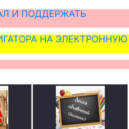
АЛ И ПОДДЕРЖАТЬ
ГАТОРА НА ЭЛЕКТРОННУЮ