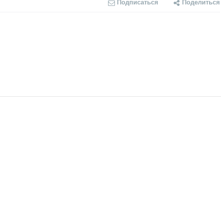
Подписаться
Поделиться