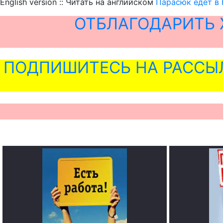
English version :: Читать на английском
Парасюк едет в 
ОТБЛАГОДАРИТЬ 
ПОДПИШИТЕСЬ НА РАССЫ