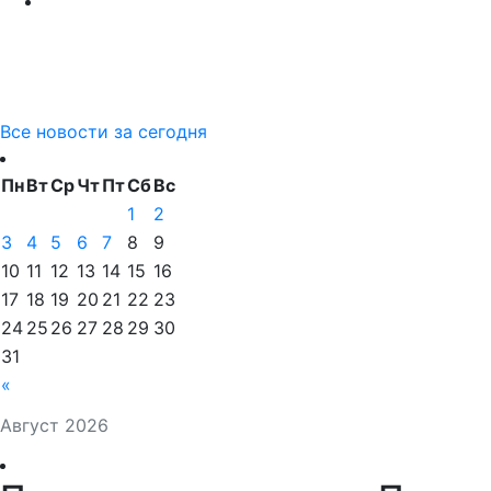
Все новости за сегодня
Пн
Вт
Ср
Чт
Пт
Сб
Вс
1
2
3
4
5
6
7
8
9
10
11
12
13
14
15
16
17
18
19
20
21
22
23
24
25
26
27
28
29
30
31
«
Август 2026