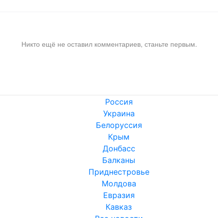
Никто ещё не оставил комментариев, станьте первым.
Россия
Украина
Белоруссия
Крым
Донбасс
Балканы
Приднестровье
Молдова
Евразия
Кавказ