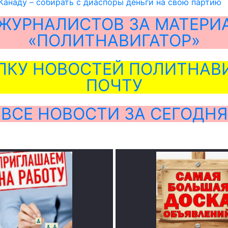
Канаду – собирать с диаспоры деньги на свою партию
ЖУРНАЛИСТОВ ЗА МАТЕРИ
«ПОЛИТНАВИГАТОР»
ЛКУ НОВОСТЕЙ ПОЛИТНАВИ
ПОЧТУ
ВСЕ НОВОСТИ ЗА СЕГОДНЯ