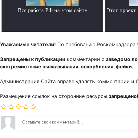
Вся работа РФ на этом сайте
Этот проект
.
Уважаемые читатели!
По требованию Роскомнадзора 
Запрещены к публикации
комментарии с
заведомо л
экстремистские высказывания, оскорбления, фейки.
Администрация Сайта вправе удалять комментарии и 
Размещение ссылок на сторонние ресурсы
запрещено