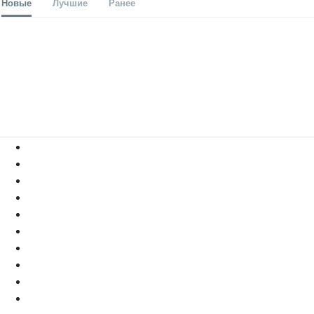
Новые
Лучшие
Ранее