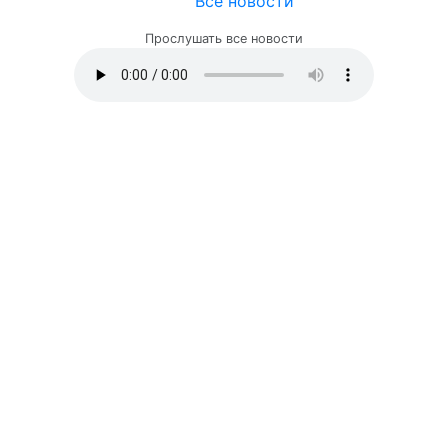
Все новости
Прослушать все новости