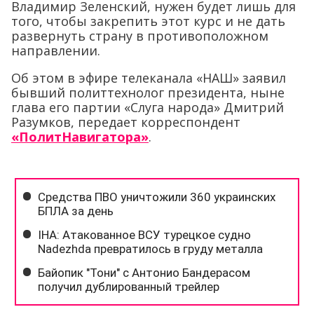
Владимир Зеленский, нужен будет лишь для
того, чтобы закрепить этот курс и не дать
развернуть страну в противоположном
направлении.
Об этом в эфире телеканала «НАШ» заявил
бывший политтехнолог президента, ныне
глава его партии «Слуга народа» Дмитрий
Разумков, передает корреспондент
«ПолитНавигатора»
.