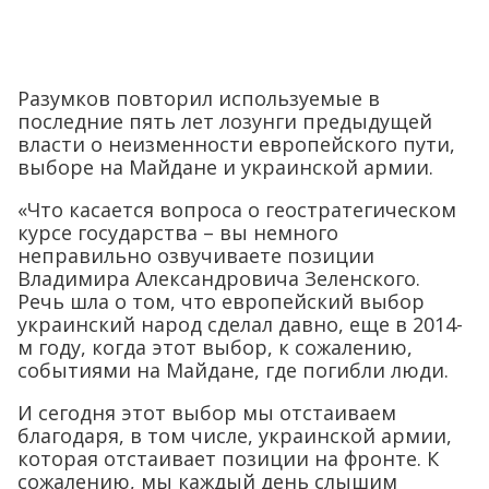
Разумков повторил используемые в
последние пять лет лозунги предыдущей
власти о неизменности европейского пути,
выборе на Майдане и украинской армии.
«Что касается вопроса о геостратегическом
курсе государства – вы немного
неправильно озвучиваете позиции
Владимира Александровича Зеленского.
Речь шла о том, что европейский выбор
украинский народ сделал давно, еще в 2014-
м году, когда этот выбор, к сожалению,
событиями на Майдане, где погибли люди.
И сегодня этот выбор мы отстаиваем
благодаря, в том числе, украинской армии,
которая отстаивает позиции на фронте. К
сожалению, мы каждый день слышим