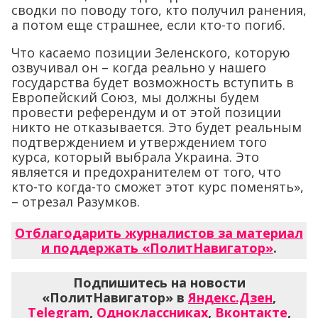
сводки по поводу того, кто получил ранения,
а потом еще страшнее, если кто-то погиб.
Что касаемо позиции Зеленского, которую
озвучивал он – когда реально у нашего
государства будет возможность вступить в
Европейский Союз, мы должны будем
провести референдум и от этой позиции
никто не отказывается. Это будет реальным
подтверждением и утверждением того
курса, который выбрала Украина. Это
является и предохранителем от того, что
кто-то когда-то сможет этот курс поменять»,
– отрезал Разумков.
Отблагодарить журналистов за материал
и поддержать «ПолитНавигатор»
.
Подпишитесь на новости
«ПолитНавигатор» в
Яндекс.Дзен
,
Telegram
,
Одноклассниках
,
Вконтакте
,