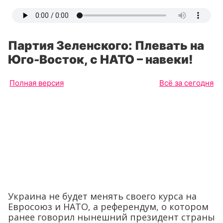
Партия Зеленского: Плевать на
Юго-Восток, с НАТО – навеки!
Полная версия
Всё за сегодня
Украина не будет менять своего курса на
Евросоюз и НАТО, а референдум, о котором
ранее говорил нынешний президент страны