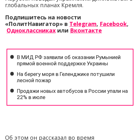
глобальных планах Кремля.
Подпишитесь на новости
«ПолитНавигатор» в
Telegram
,
Facebook
,
Одноклассниках
или
Вконтакте
Об этом он рассказал во время