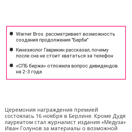
Церемония награждения премией
состоялась 16 ноября в Берлине. Кроме Дудя
лауреатом стал журналист издания «Медуза»
Иван Голунов за материалы о возможной