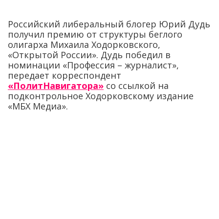
Российский либеральный блогер Юрий Дудь
получил премию от структуры беглого
олигарха Михаила Ходорковского,
«Открытой России». Дудь победил в
номинации «Профессия – журналист»,
передает корреспондент
«ПолитНавигатора»
со ссылкой на
подконтрольное Ходорковскому издание
«МБХ Медиа».