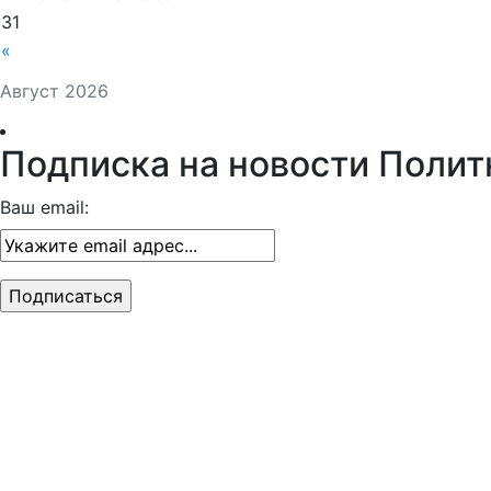
31
«
Август 2026
Подписка на новости Полит
Ваш email: