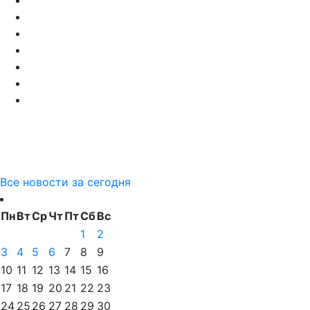
Все новости за сегодня
Пн
Вт
Ср
Чт
Пт
Сб
Вс
1
2
3
4
5
6
7
8
9
10
11
12
13
14
15
16
17
18
19
20
21
22
23
24
25
26
27
28
29
30