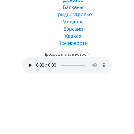
Донбасс
Балканы
Приднестровье
Молдова
Евразия
Кавказ
Все новости
Прослушать все новости