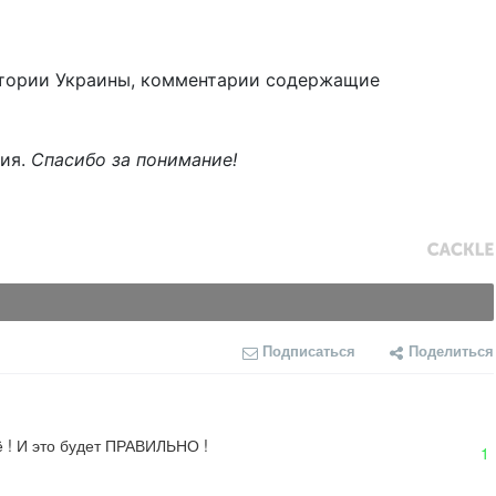
тории Украины, комментарии содержащие
ния.
Спасибо за понимание!
Подписаться
Поделиться
ё ! И это будет ПРАВИЛЬНО !
1