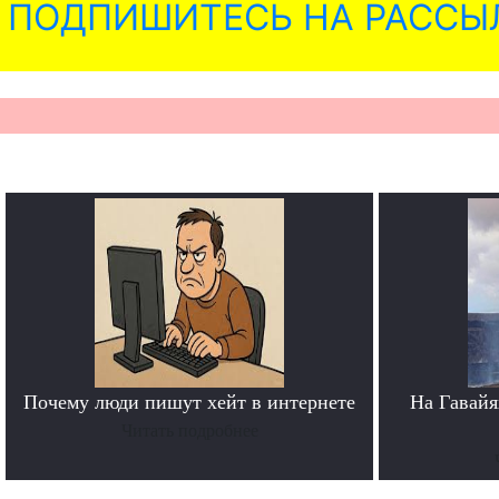
ПОДПИШИТЕСЬ НА РАССЫ
Почему люди пишут хейт в интернете
На Гавайя
Читать подробнее